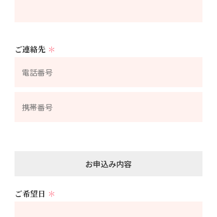
ご連絡先
＊
お申込み内容
ご希望日
＊