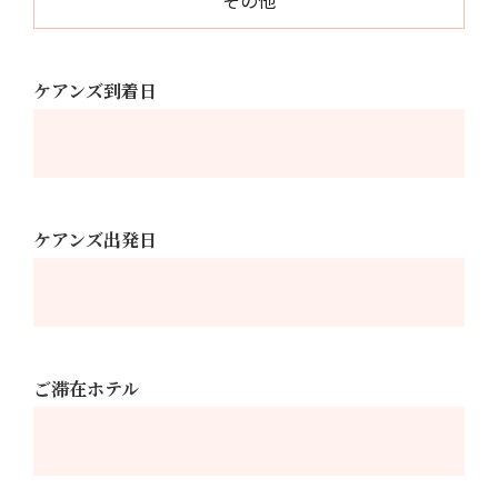
ケアンズ到着日
ケアンズ出発日
ご滞在ホテル