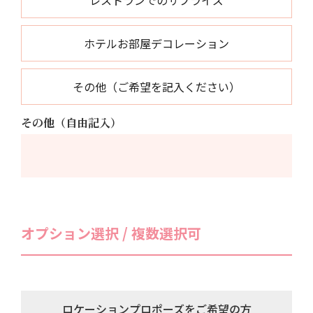
ホテルお部屋デコレーション
その他（ご希望を記入ください）
その他（自由記入）
オプション選択 / 複数選択可
ロケーションプロポーズをご希望の方