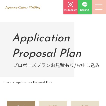
Instagram
相談する
Application
Proposal Plan
プロポーズプランお見積もり/お申し込み
Home
Application Proposal Plan