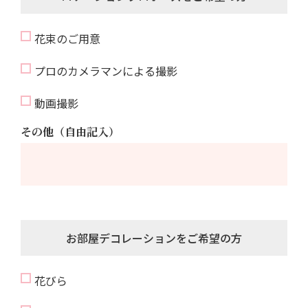
花束のご用意
プロのカメラマンによる撮影
動画撮影
その他（自由記入）
お部屋デコレーションをご希望の方
花びら