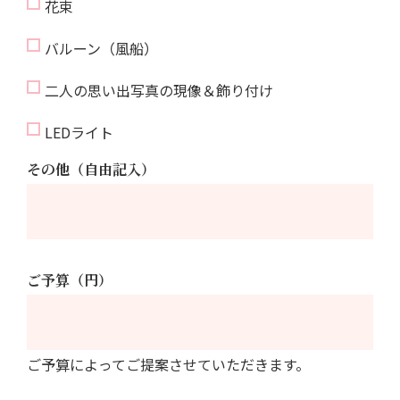
花束
バルーン（風船）
二人の思い出写真の現像＆飾り付け
LEDライト
その他（自由記入）
ご予算（円）
ご予算によってご提案させていただきます。