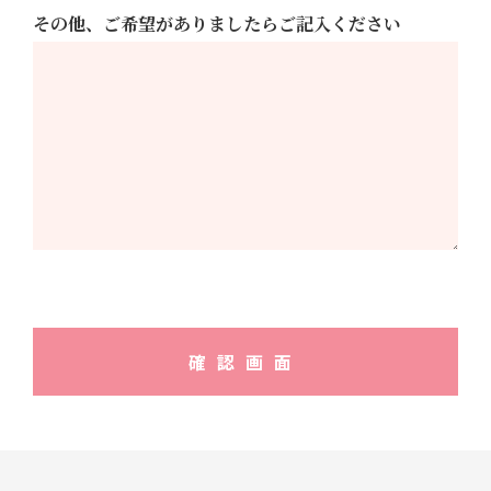
その他、ご希望がありましたらご記入ください