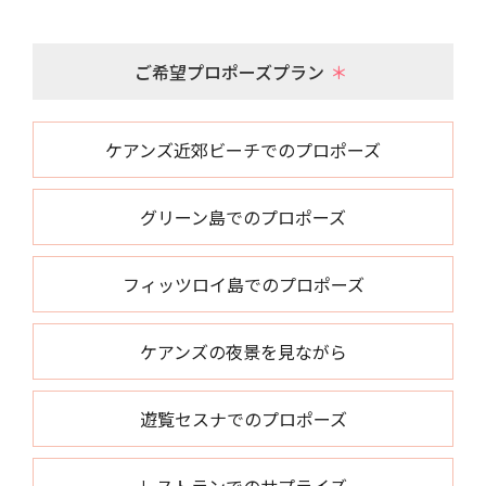
ご希望プロポーズプラン
＊
ケアンズ近郊ビーチでのプロポーズ
グリーン島でのプロポーズ
フィッツロイ島でのプロポーズ
ケアンズの夜景を見ながら
遊覧セスナでのプロポーズ
レストランでのサプライズ