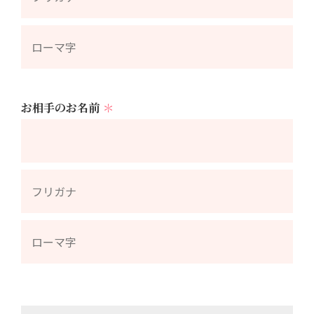
お相手のお名前
＊