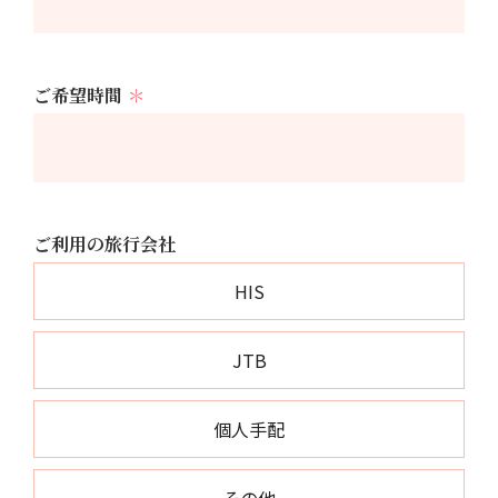
ご希望時間
＊
ご利用の旅行会社
HIS
JTB
個人手配
その他