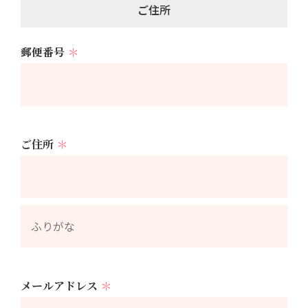
ご住所
郵便番号
＊
ご住所
＊
メールアドレス
＊