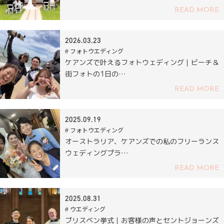
READ MORE
2026.03.23
# フォトウエディング
ケアンズで叶えるフォトウェディング｜ビーチ＆
街フォトの1日の…
READ MORE
2025.09.19
# フォトウエディング
オーストラリア、ケアンズでの私のフリーランス
ウェディングプラ…
READ MORE
2025.08.31
# ウエディング
ブリスベン挙式｜お客様の声とセントジョーンズ