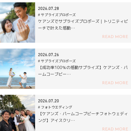
2026.07.28
# サプライズプロポーズ
ケアンズでサプライズプロポーズ｜トリニティビ
ーチで叶えた感動…
READ MORE
2026.07.26
# サプライズプロポーズ
【成功率100％の感動サプライズ】ケアンズ・パ
ームコーブビー…
READ MORE
2026.07.20
# フォトウエディング
【ケアンズ・パームコーブビーチフォトウェディ
ング】アイスクリ…
READ MORE