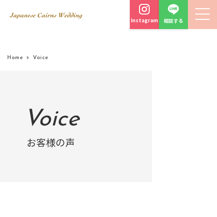
Instagram
相談する
Home
Voice
Voice
お客様の声