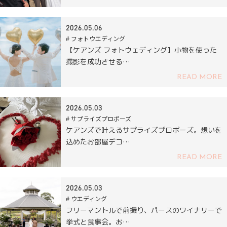
2026.05.06
# フォトウエディング
【ケアンズ フォトウェディング】小物を使った
撮影を成功させる…
READ MORE
2026.05.03
# サプライズプロポーズ
ケアンズで叶えるサプライズプロポーズ。想いを
込めたお部屋デコ…
READ MORE
2026.05.03
# ウエディング
フリーマントルで前撮り、パースのワイナリーで
挙式と食事会。お…