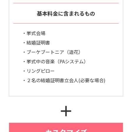
基本料金に含まれるもの
・挙式会場
・結婚証明書
・ブーケブートニア（造花）
・挙式中の音楽（PAシステム）
・リングピロー
・２名の結婚証明書立会人(必要な場合)