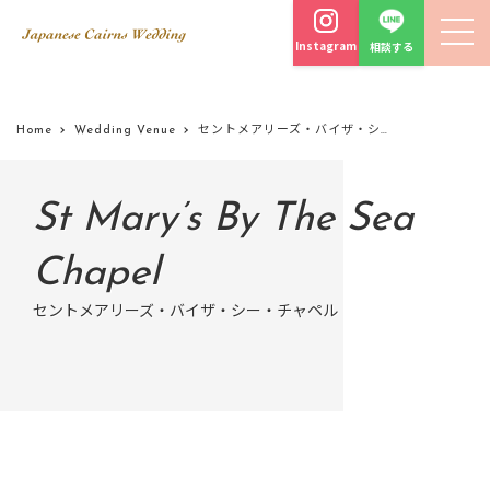
Instagram
相談する
Home
Wedding Venue
セントメアリーズ・バイザ・シー・チャペル
St Mary’s By The Sea
Chapel
セントメアリーズ・バイザ・シー・チャペル