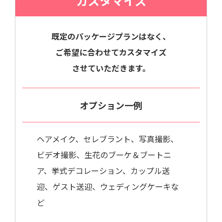
カスタマイズ
既定のパッケージプランはなく、
ご希望に合わせてカスタマイズ
させていただきます。
オプション一例
ヘアメイク、セレブラント、写真撮影、
ビデオ撮影、生花のブーケ＆ブートニ
ア、挙式デコレーション、カップル送
迎、ゲスト送迎、ウェディングケーキな
ど