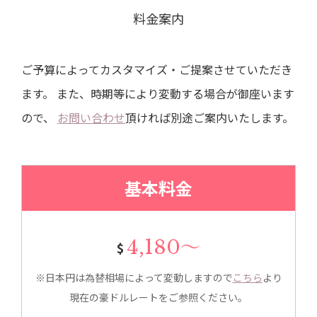
料金案内
ご予算によってカスタマイズ・ご提案させていただき
ます。
また、時期等により変動する場合が御座います
ので、
お問い合わせ
頂ければ別途ご案内いたします。
基本料金
4,180～
$
※日本円は為替相場によって変動しますので
こちら
より
現在の豪ドルレートをご参照ください。