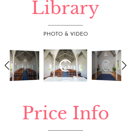
Library
PHOTO & VIDEO
Price Info