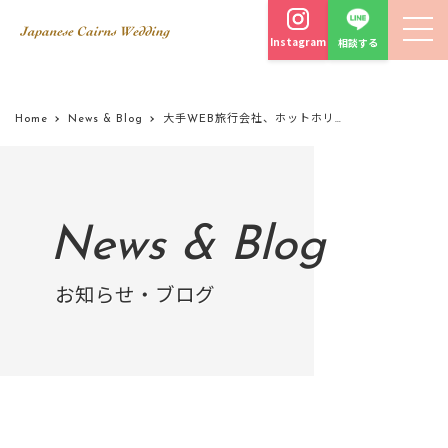
Instagram
相談する
Home
News & Blog
大手WEB旅行会社、ホットホリデーと夢のコラボ
News & Blog
お知らせ・ブログ