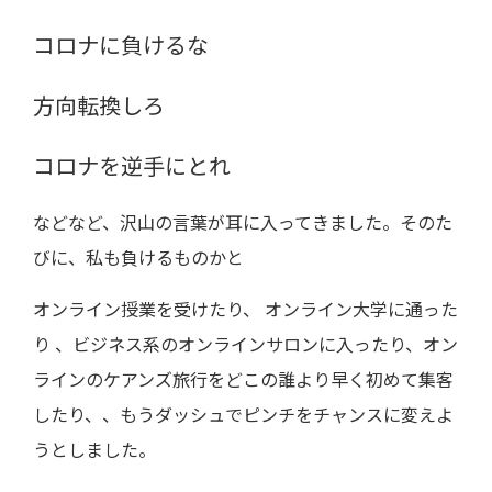
コロナに負けるな
方向転換しろ
コロナを逆手にとれ
などなど、沢山の言葉が耳に入ってきました。そのた
びに、私も負けるものかと
オンライン授業を受けたり、 オンライン大学に通った
り 、ビジネス系のオンラインサロンに入ったり、オン
ラインのケアンズ旅行をどこの誰より早く初めて集客
したり、、もうダッシュでピンチをチャンスに変えよ
うとしました。