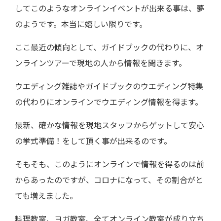
してこのようなオンラインイベントが出来る事は、夢
のようです。本当に嬉しい限りです。
ここ最近の傾向として、ガイドブックの代わりに、オ
ンラインツアーで現地の人から情報を聞きます。
ウエディング雑誌やガイドブックのウエディング特集
の代わりにオンラインでウエディング情報を得ます。
最新、確かな情報を現地スタッフからゲットして安心
の挙式準備！をして頂く事が出来るのです。
そもそも、このようにオンラインで情報を得るのは前
からあったのですが、コロナになって、その割合がと
ても増えました。
料理教室、ヨガ教室、全てオンライン教室が成り立ち