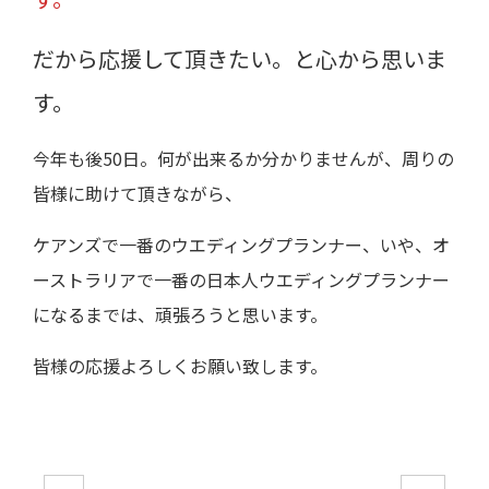
だから応援して頂きたい。と心から思いま
す。
今年も後50日。何が出来るか分かりませんが、周りの
皆様に助けて頂きながら、
ケアンズで一番のウエディングプランナー、いや、オ
ーストラリアで一番の日本人ウエディングプランナー
になるまでは、頑張ろうと思います。
皆様の応援よろしくお願い致します。