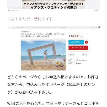
ホットホリデー予約サイト
どちらのページからもお申込み頂けますので、お好き
な方から、申込みしやすいページ（写真左上のリン
ク）からお申込み下さい。
WEBの大手旅行会社、ホットホリデーさんとコラボを