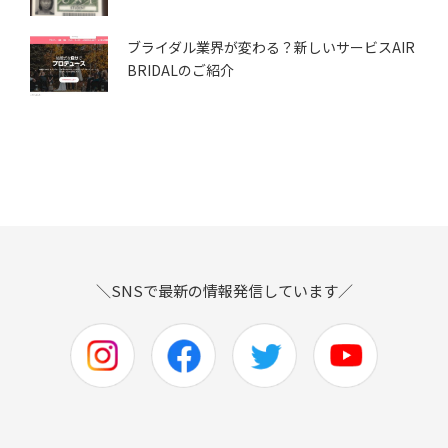
ブライダル業界が変わる？新しいサービスAIR
BRIDALのご紹介
＼SNSで最新の情報発信しています／