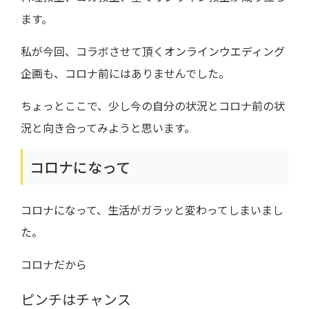
ます。
私が今回、コラボさせて頂くオンラインウエディング
企画も、コロナ前にはありませんでした。
ちょっとここで、少し今の自分の状況とコロナ前の状
況と向き合ってみようと思います。
コロナになって
コロナになって、生活がガラッと変わってしまいまし
た。
コロナだから
ピンチはチャンス