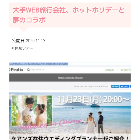
大手WEB旅行会社、ホットホリデーと
夢のコラボ
公開日 2020.11.17
# 体験ツアー