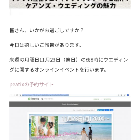
皆さん、いかがお過ごしですか？
今日は嬉しいご報告があります。
来週の月曜日11月23日（祭日）の夜8時にウエディン
グに関するオンラインイベントを行います。
peatixの予約サイト