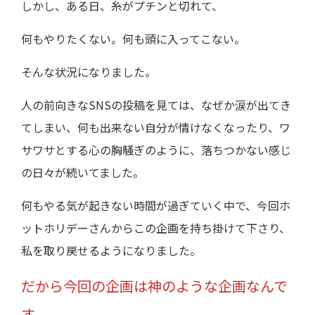
しかし、ある日、糸がプチンと切れて、
何もやりたくない。何も頭に入ってこない。
そんな状況になりました。
人の前向きなSNSの投稿を見ては、なぜか涙が出てき
てしまい、何も出来ない自分が情けなくなったり、ワ
サワサとする心の胸騒ぎのように、落ちつかない感じ
の日々が続いてました。
何もやる気が起きない時間が過ぎていく中で、今回ホ
ットホリデーさんからこの企画を持ち掛けて下さり、
私を取り戻せるようになりました。
だから今回の企画は神のような企画なんで
す。