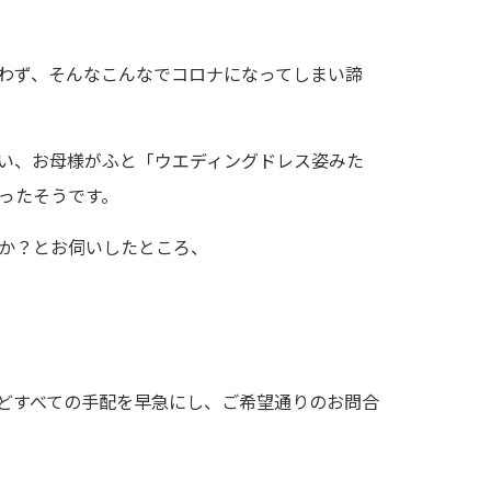
わず、そんなこんなでコロナになってしまい諦
い、お母様がふと「ウエディングドレス姿みた
ったそうです。
か？とお伺いしたところ、
どすべての手配を早急にし、ご希望通りのお問合