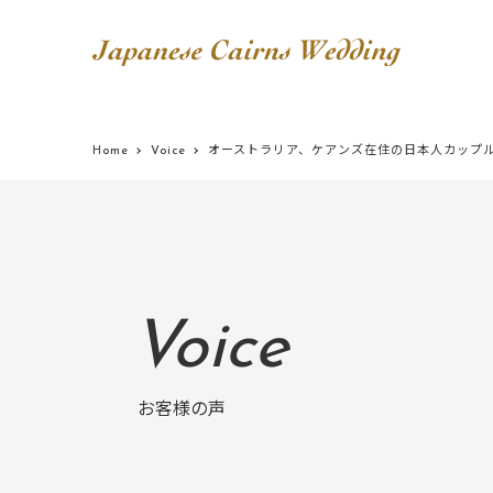
Home
Voice
オーストラリア、ケアンズ在住の日本人カップ
Voice
お客様の声