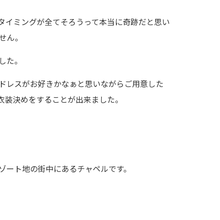
タイミングが全てそろうって本当に奇跡だと思い
せん。
した。
ドレスがお好きかなぁと思いながらご用意した
衣装決めをすることが出来ました。
ゾート地の街中にあるチャペルです。