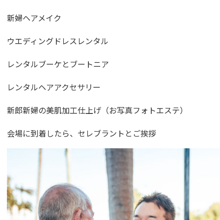
新婦ヘアメイク
ウエディングドレスレンタル
レンタルブーケとブートニア
レンタルヘアアクセサリー
新郎新婦の美肌加工仕上げ（お写真フォトエステ）
会場に到着したら、セレブラントとご挨拶