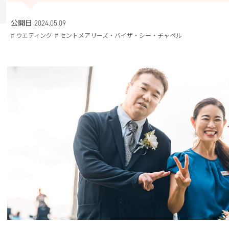
公開日 2024.05.09
# ウエディング
# セントメアリーズ・バイザ・シー・チャペル