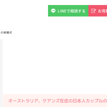
LINEで相談する
お見
ルの結婚式
オーストラリア、ケアンズ在住の日本人カップルの