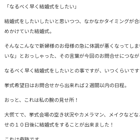
「なるべく早く結婚式をしたい」
結婚式をしたいしたいと思いつつ、なかなかタイミングが合
めかけていた結婚式。
そんなこんなで新婦様のお母様の急に体調が悪くなってしま
いな」とおっしゃった、その言葉が今回のお問合せにつなが
なるべく早く結婚式をしたいとの事ですが、いつくらいです
挙式希望日はお問合せから出来れば２週間以内の日程。
おっと、これは私の腕の見せ所！
大慌てで、挙式会場の空き状況やカメラマン、メイクなどな
せの１０日後に結婚式をすることが出来ました！
これは奇跡です