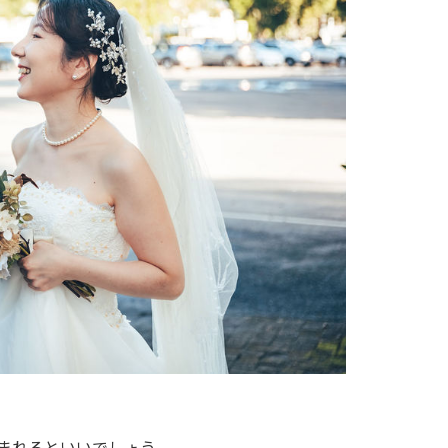
まれるといいでしょう。