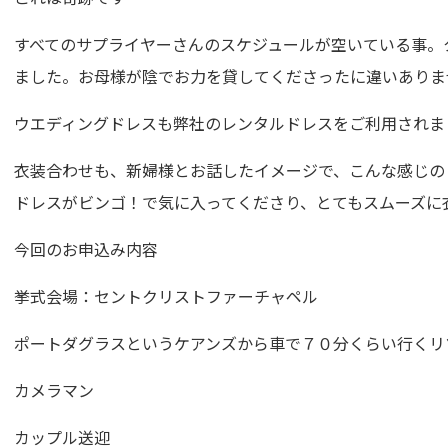
すべてのサプライヤーさんのスケジュールが空いている事。
ました。お母様が陰でお力を貸してくださったに違いありま
ウエディングドレスも弊社のレンタルドレスをご利用されま
衣装合わせも、新婦様とお話したイメージで、こんな感じの
ドレスがビンゴ！で気に入ってくださり、とてもスムーズに
今回のお申込み内容
挙式会場：セントクリストファーチャペル
ポートダグラスというケアンズから車で７０分くらい行くリ
カメラマン
カップル送迎