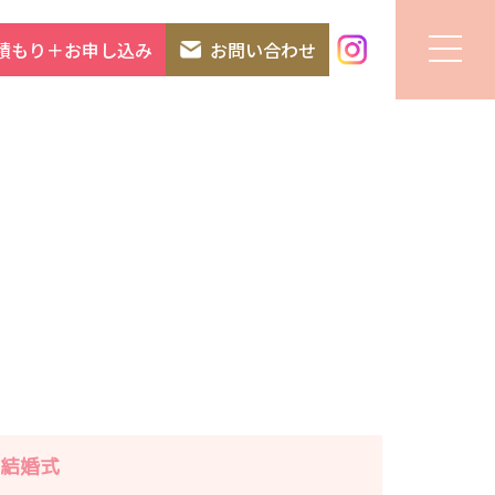
積もり＋お申し込み
お問い合わせ
結婚式