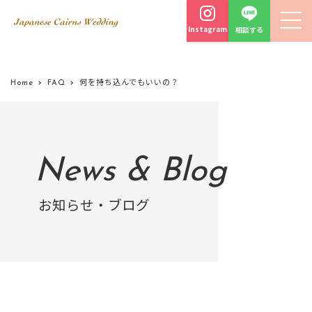
Instagram
相談する
Home
FAQ
何を持ち込んでもいいの？
News & Blog
お知らせ・ブログ