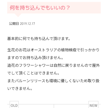
何を持ち込んでもいいの？
公開日 2019.12.17
基本的に何でも持ち込んで頂けます。
生花のお花はオーストラリアの植物検疫で引っかかり
ますのでお持ち込み頂けません。
造花のフラワーシャワーは自然に戻りませんので屋外
でして頂くことはできません。
またバルーンリリースも環境に優しくないため取り扱
いできません。
OLD
NEW