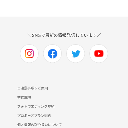
＼SNSで最新の情報発信しています／
ご注意事項＆ご案内
挙式規約
フォトウエディング規約
プロポーズプラン規約
個人情報の取り扱いについて