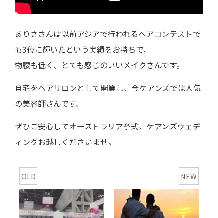
ありささんは以前アジアで行われるヘアコンテストで
も3位に輝いたという実績をお持ちで、
物腰も低く、とても感じのいいメイクさんです。
自宅をヘアサロンとして開業し、今ケアンズでは人気
の美容師さんです。
ぜひご安心してオーストラリア挙式、ケアンズウェデ
ィングお越しくださいませ。
OLD
NEW