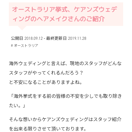
オーストラリア挙式、ケアンズウェデ
ィングのヘアメイクさんのご紹介
-
公開日 2018.09.12
最終更新日
2019.11.28
# オーストラリア
海外ウェディングと言えば、現地のスタッフがどんな
スタッフがやってくれるんだろう？
と不安になることがありますよね。
「海外挙式をする前の皆様の不安を少しでも取り除き
たい。」
そんな想いからケアンズウェディングはスタッフ紹介
を出来る限りさせて頂いております。