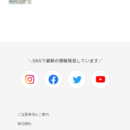
＼SNSで最新の情報発信しています／
ご注意事項＆ご案内
挙式規約