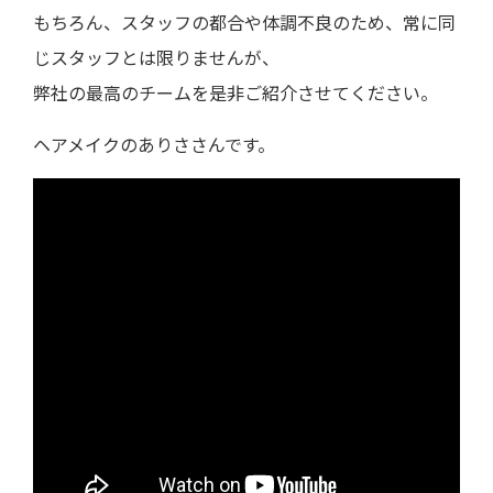
もちろん、スタッフの都合や体調不良のため、常に同
じスタッフとは限りませんが、
弊社の最高のチームを是非ご紹介させてください。
ヘアメイクのありささんです。