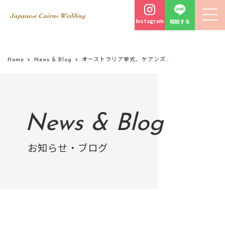
Instagram
相談する
Home
News & Blog
オーストラリア挙式、ケアンズウェディングのヘアメイクさんのご紹介
News & Blog
お知らせ・ブログ