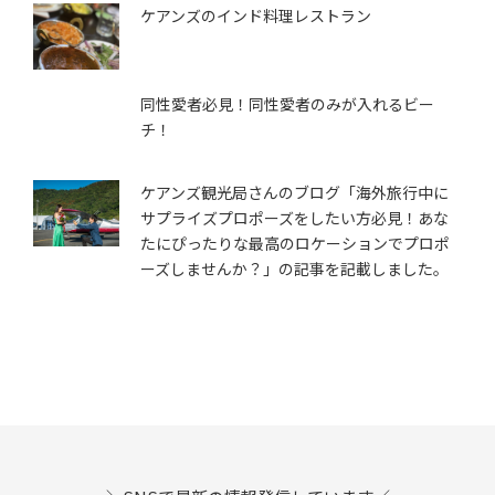
ケアンズのインド料理レストラン
同性愛者必見！同性愛者のみが入れるビー
チ！
ケアンズ観光局さんのブログ「海外旅行中に
サプライズプロポーズをしたい方必見！あな
たにぴったりな最高のロケーションでプロポ
ーズしませんか？」の記事を記載しました。