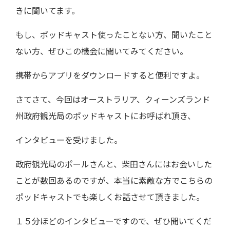
きに聞いてます。
もし、ポッドキャスト使ったことない方、聞いたこと
ない方、ぜひこの機会に聞いてみてください。
携帯からアプリをダウンロードすると便利ですよ。
さてさて、今回はオーストラリア、クィーンズランド
州政府観光局のポッドキャストにお呼ばれ頂き、
インタビューを受けました。
政府観光局のポールさんと、柴田さんにはお会いした
ことが数回あるのですが、本当に素敵な方でこちらの
ポッドキャストでも楽しくお話させて頂きました。
１５分ほどのインタビューですので、ぜひ聞いてくだ