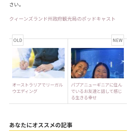
さい。
クィーンズランド州政府観光局のポッドキャスト
OLD
NEW
オーストラリアでリーガル
パプアニューギニアに住ん
ウエディング
でいるお友達と話して感じ
る生きる幸せ
あなたにオススメの記事