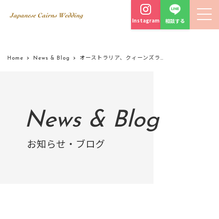
Instagram
相談する
Home
News & Blog
オーストラリア、クィーンズランド州政府観光局のポッドキャストでインタビューを受けました。
News & Blog
お知らせ・ブログ