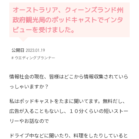
オーストラリア、クィーンズランド州
政府観光局のポッドキャストでインタ
ビューを受けました。
公開日 2023.01.19
# ウエディングプランナー
情報社会の現在、皆様はどこから情報収集されていら
っしゃいますか？
私はポッドキャストをたまに聞いてます。無料だし、
広告が入ることもないし、１０分くらいの短いストー
リーやお話なので
ドライブ中などに聞いたり、料理をしたりしていると