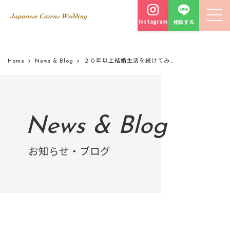
Instagram
相談する
Home
News & Blog
２０年以上結婚生活を続けてみて思う事。夫婦生活を長く続けるポイント７つ
News & Blog
お知らせ・ブログ