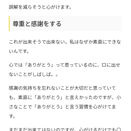
誤解を減らそうと心がけます。
尊重と感謝をする
これが出来そうで出来ない。私はなぜか素直にできな
いんです。
心では「ありがとう」って思っているのに、口に出せ
ないことがしばしば。。
感謝の気持ちを忘れないことが大切だと思っていて
も、素直に「ありがとう」と言えかったのですが、小
さなことで「ありがとう」と言う習慣を心がけてま
す。
まだまだ出来てはないのですが、心がけるだけでも〇