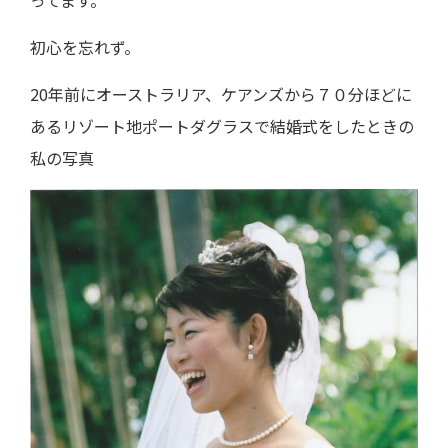
ってます。
初心を忘れず。
20年前にオーストラリア、ケアンズから７０分ほどに
あるリゾート地ポートダグラスで結婚式をしたときの
私の写真