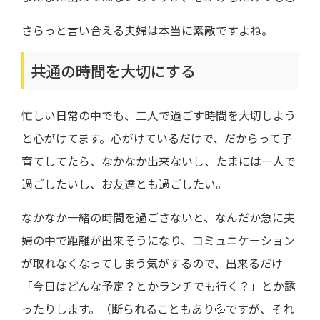
さらっと言い合える夫婦は本当に素敵ですよね。
共通の時間を大切にする
忙しい日常の中でも、二人で過ごす時間を大切しよう
と心がけてます。心がけているだけで、だからって子
育てしてたら、なかなか出来ないし、たまには一人で
過ごしたいし、お友達とも過ごしたい。
なかなか一緒の時間を過ごさないと、なんだか急に夫
婦の中で距離が出来そうになり、コミュニケーション
が取れなくなってしまう気がするので、出来るだけ
「今日はどんな予定？とかランチでも行く？」とか誘
ったりします。（断られることもあり💦ですが、それ