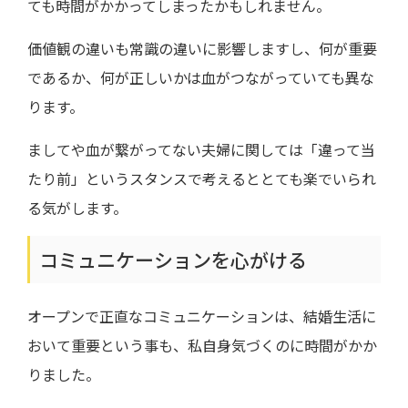
ても時間がかかってしまったかもしれません。
価値観の違いも常識の違いに影響しますし、何が重要
であるか、何が正しいかは血がつながっていても異な
ります。
ましてや血が繋がってない夫婦に関しては「違って当
たり前」というスタンスで考えるととても楽でいられ
る気がします。
コミュニケーションを心がける
オープンで正直なコミュニケーションは、結婚生活に
おいて重要という事も、私自身気づくのに時間がかか
りました。