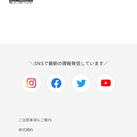
＼SNSで最新の情報発信しています／
ご注意事項＆ご案内
挙式規約