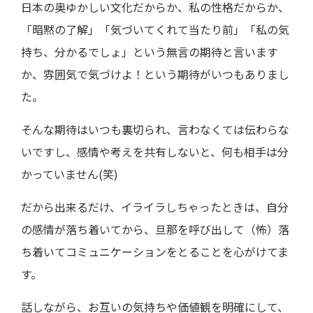
日本の奥ゆかしい文化だからか、私の性格だからか、
「暗黙の了解」「気づいてくれて当たり前」「私の気
持ち、分かるでしょ」という無言の期待と言います
か、雰囲気で気づけよ！という期待がいつもありまし
た。
そんな期待はいつも裏切られ、言わなくては伝わらな
いですし、感情や考えを共有しないと、何も相手は分
かっていません(笑)
だから出来るだけ、イライラしちゃったときは、自分
の感情が落ち着いてから、旦那を呼び出して（怖）落
ち着いてコミュニケーションをとることを心がけてま
す。
話しながら、お互いの気持ちや価値観を明確にして、