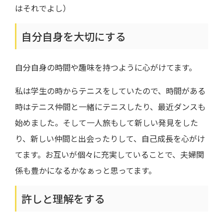
はそれでよし）
自分自身を大切にする
自分自身の時間や趣味を持つように心がけてます。
私は学生の時からテニスをしていたので、時間がある
時はテニス仲間と一緒にテニスしたり、最近ダンスも
始めました。そして一人旅もして新しい発見をした
り、新しい仲間と出会ったりして、自己成長を心がけ
てます。お互いが個々に充実していることで、夫婦関
係も豊かになるかなぁっと思ってます。
許しと理解をする