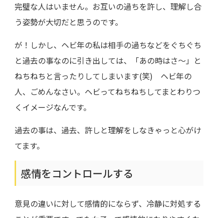
完璧な人はいません。お互いの過ちを許し、理解し合
う姿勢が大切だと思うのです。
が！しかし、ヘビ年の私は相手の過ちなどをぐちぐち
と過去の事なのに引き出しては、「あの時はさ～」と
ねちねちと言ったりしてしまいます(笑) ヘビ年の
人、ごめんなさい。ヘビってねちねちしてまとわりつ
くイメージなんです。
過去の事は、過去、許しと理解をしなきゃっと心がけ
てます。
感情をコントロールする
意見の違いに対して感情的にならず、冷静に対処する