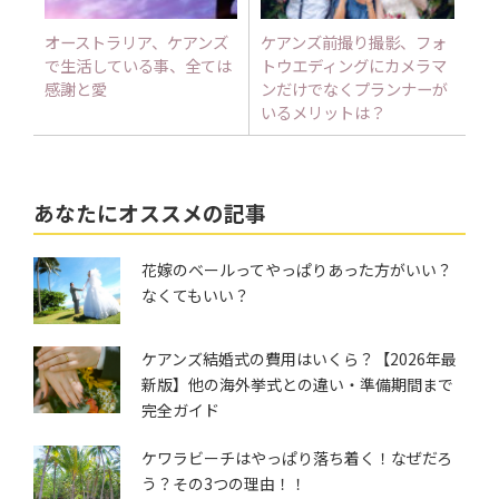
オーストラリア、ケアンズ
ケアンズ前撮り撮影、フォ
で生活している事、全ては
トウエディングにカメラマ
感謝と愛
ンだけでなくプランナーが
いるメリットは？
あなたにオススメの記事
花嫁のベールってやっぱりあった方がいい？
なくてもいい？
ケアンズ結婚式の費用はいくら？【2026年最
新版】他の海外挙式との違い・準備期間まで
完全ガイド
ケワラビーチはやっぱり落ち着く！なぜだろ
う？その3つの理由！！