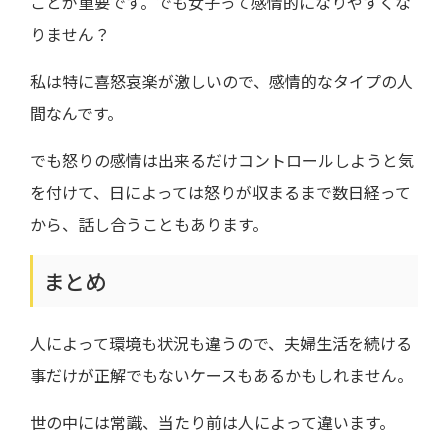
ことが重要です。でも女子って感情的になりやすくな
りません？
私は特に喜怒哀楽が激しいので、感情的なタイプの人
間なんです。
でも怒りの感情は出来るだけコントロールしようと気
を付けて、日によっては怒りが収まるまで数日経って
から、話し合うこともあります。
まとめ
人によって環境も状況も違うので、夫婦生活を続ける
事だけが正解でもないケースもあるかもしれません。
世の中には常識、当たり前は人によって違います。