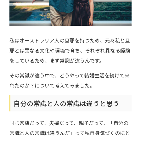
私はオーストラリア人の旦那を持つため、元々私と旦
那とは異なる文化や環境で育ち、それぞれ異なる経験
をしているため、まず常識が違うんです。
その常識が違う中で、どうやって結婚生活を続けて来
れたのか？について考えてみました。
自分の常識と人の常識は違うと思う
同じ家族だって、夫婦だって、親子だって、「自分の
常識と人の常識は違うんだ」って私自身気づくのにと