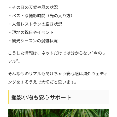
・その日の天候や風の状況
・ベストな撮影時間（光の入り方）
・人気レストランの空き状況
・現地の祝日やイベント
・観光シーズンの混雑状況
こうした情報は、ネットだけでは分からない“今のリ
アル”。
そんな今のリアルも聞けちゃう安心感は海外ウェディ
ングをするうえで大切だと思います。
撮影小物も安心サポート