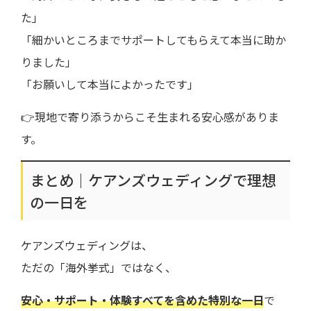
た」
「細かいところまでサポートしてもらえて本当に助か
りました」
「お願いして本当によかったです」
👉現地で寄り添うからこそ生まれる安心感がありま
す。
まとめ｜ケアンズウェディングで理想
の一日を
ケアンズウェディングは、
ただの「海外挙式」ではなく、
安心・サポート・体験すべてを含めた特別な一日
で