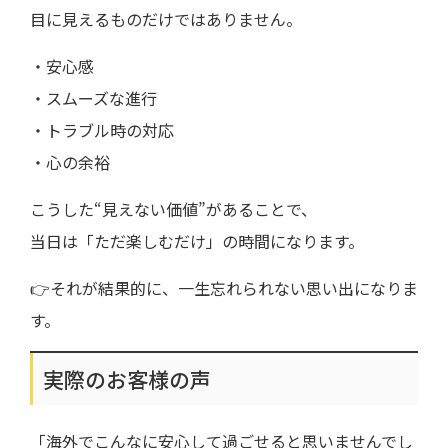
目に見えるものだけではありません。
・安心感
・スムーズな進行
・トラブル時の対応
・心の余裕
こうした“見えない価値”があることで、
当日は「ただ楽しむだけ」の時間になります。
👉それが結果的に、一生忘れられない思い出になりま
す。
実際のお客様の声
「海外でこんなに安心して過ごせると思いませんでし