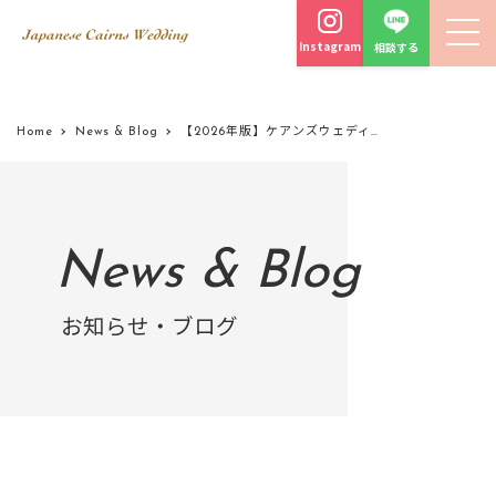
Instagram
相談する
Home
News & Blog
【2026年版】ケアンズウェディング完全ガイド｜オーストラリア・海外ウェディングで安心の理由
News & Blog
お知らせ・ブログ