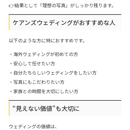
👉結果として「理想の写真」がしっかり残ります。
ケアンズウェディングがおすすめな人
以下のような方に特におすすめです。
・海外ウェディングが初めての方
・安心して任せたい方
・自分たちらしいウェディングをしたい方
・写真にもこだわりたい方
・家族との時間を大切にしたい方
“見えない価値”も大切に
ウェディングの価値は、