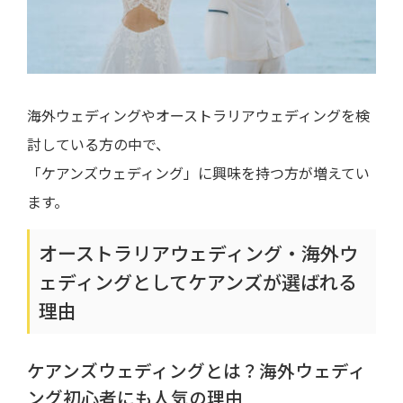
海外ウェディングやオーストラリアウェディングを検
討している方の中で、
「ケアンズウェディング」に興味を持つ方が増えてい
ます。
オーストラリアウェディング・海外ウ
ェディングとしてケアンズが選ばれる
理由
ケアンズウェディングとは？海外ウェディ
ング初心者にも人気の理由