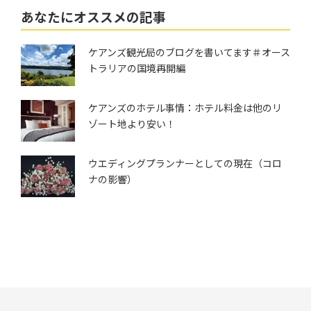
あなたにオススメの記事
ケアンズ観光局のブログを書いてます＃オース
トラリアの国境再開編
ケアンズのホテル事情：ホテル料金は他のリ
ゾート地より安い！
ウエディングプランナーとしての現在（コロ
ナの影響）