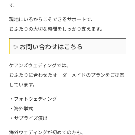
す。
現地にいるからこそできるサポートで、
おふたりの大切な時間をしっかり支えます。
✨ お問い合わせはこちら
ケアンズウェディングでは、
おふたりに合わせたオーダーメイドのプランをご提案
しています。
・フォトウェディング
・海外挙式
・サプライズ演出
海外ウェディングが初めての方も、