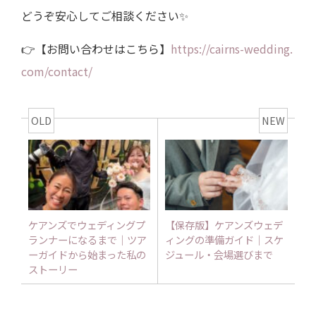
どうぞ安心してご相談ください✨
👉【お問い合わせはこちら】
https://cairns-wedding.
com/contact/
OLD
NEW
ケアンズでウェディングプ
【保存版】ケアンズウェデ
ランナーになるまで｜ツア
ィングの準備ガイド｜スケ
ーガイドから始まった私の
ジュール・会場選びまで
ストーリー