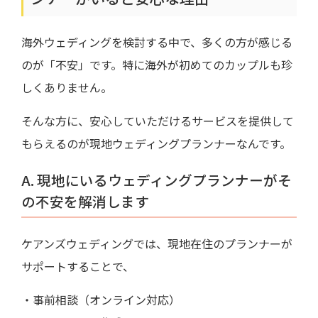
海外ウェディングを検討する中で、多くの方が感じる
のが「不安」です。特に海外が初めてのカップルも珍
しくありません。
そんな方に、安心していただけるサービスを提供して
もらえるのが現地ウェディングプランナーなんです。
A. 現地にいるウェディングプランナーがそ
の不安を解消します
ケアンズウェディングでは、現地在住のプランナーが
サポートすることで、
・事前相談（オンライン対応）