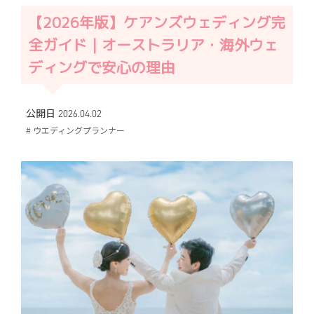
【2026年版】ケアンズウェディング完
全ガイド｜オーストラリア・海外ウェ
ディングで安心の理由
公開日 2026.04.02
# ウエディングプランナー