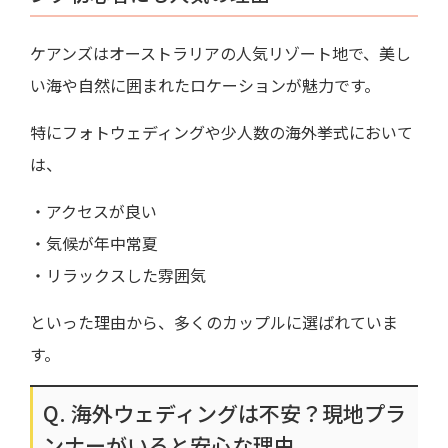
ケアンズはオーストラリアの人気リゾート地で、美し
い海や自然に囲まれたロケーションが魅力です。
特にフォトウェディングや少人数の海外挙式において
は、
・アクセスが良い
・気候が年中常夏
・リラックスした雰囲気
といった理由から、多くのカップルに選ばれていま
す。
Q. 海外ウェディングは不安？現地プラ
ンナーがいると安心な理由