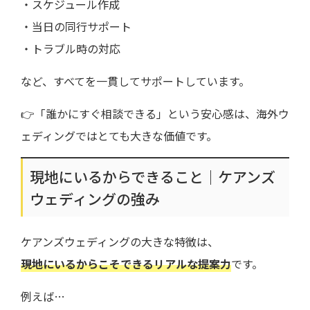
・スケジュール作成
・当日の同行サポート
・トラブル時の対応
など、すべてを一貫してサポートしています。
👉「誰かにすぐ相談できる」という安心感は、海外ウ
ェディングではとても大きな価値です。
現地にいるからできること｜ケアンズ
ウェディングの強み
ケアンズウェディングの大きな特徴は、
現地にいるからこそできるリアルな提案力
です。
例えば…