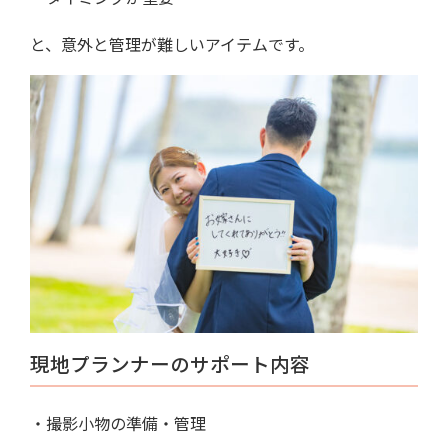
と、意外と管理が難しいアイテムです。
現地プランナーのサポート内容
・撮影小物の準備・管理