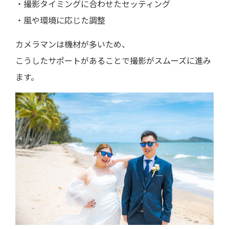
・撮影タイミングに合わせたセッティング
・風や環境に応じた調整
カメラマンは機材が多いため、
こうしたサポートがあることで撮影がスムーズに進み
ます。