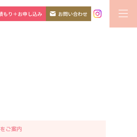
積もり＋お申し込み
お問い合わせ
をご案内