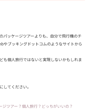
のパッケージツアーよりも、自分で飛行機のチ
bnbやブッキングドットコムのようなサイトから
ども個人旅行ではないと実現しないかもしれま
にしてください。
ージツアー？個人旅行？どっちがいいの？