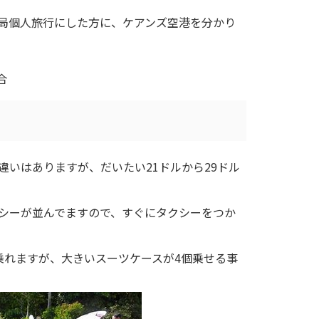
局個人旅行にした方に、ケアンズ空港を分かり
合
いはありますが、だいたい21ドルから29ドル
シーが並んでますので、すぐにタクシーをつか
乗れますが、大きいスーツケースが4個乗せる事