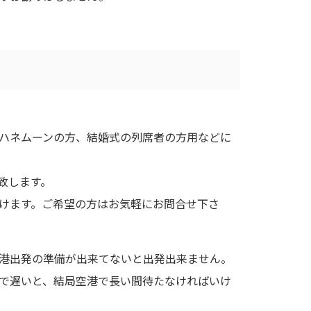
ハネムーンの方、結婚式の列席者の方用などに
致します。
けます。ご希望の方はお気軽にお問合せ下さ
港出発の準備が出来てないと出発出来ません。
で遅いと、結局空港で長い間待たなければいけ