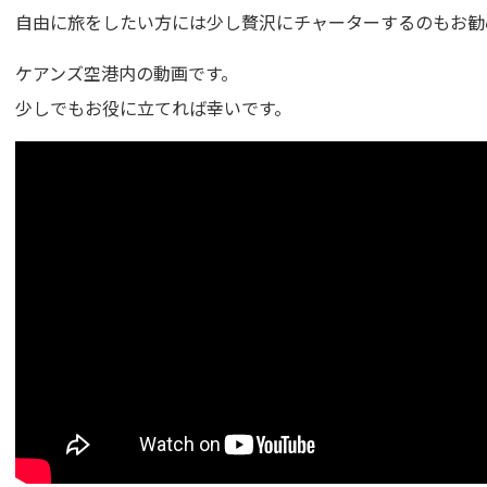
自由に旅をしたい方には少し贅沢にチャーターするのもお勧
ケアンズ空港内の動画です。
少しでもお役に立てれば幸いです。