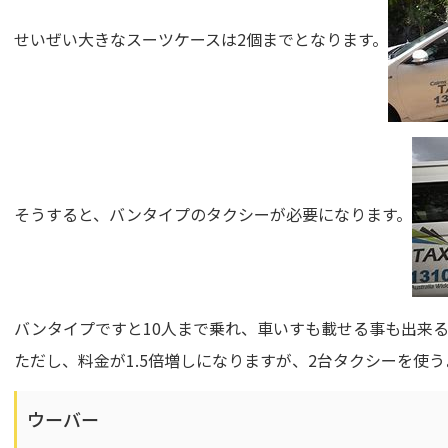
せいぜい大きなスーツケースは2個までとなります。
そうすると、バンタイプのタクシーが必要になります。
バンタイプですと10人まで乗れ、車いすも載せる事も出来
ただし、料金が1.5倍増しになりますが、2台タクシーを使
ウーバー