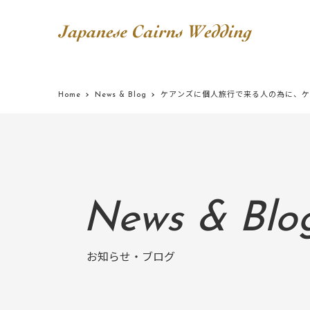
Home
News & Blog
ケアンズに個人旅行で来る人の為に、ケ
News & Blo
お知らせ・ブログ