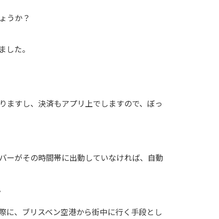
ょうか？
ました。
りますし、決済もアプリ上でしますので、ぼっ
バーがその時間帯に出動していなければ、自動
。
際に、ブリスベン空港から街中に行く手段とし