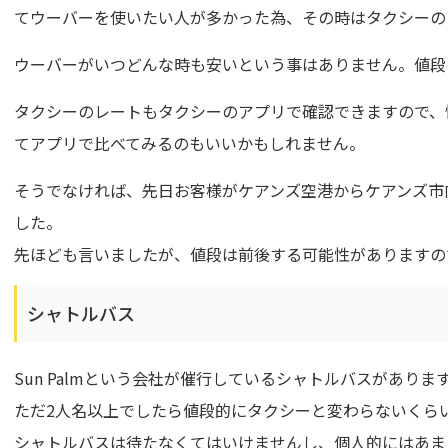
てウーバーを使いたい人が多かった為、その時はタクシーの
ウーバーがいつどんな時も安いという事はありません。値段
タクシーのレートもタクシーのアプリで確認できますので、
てアプリで比べてみるのもいいかもしれません。
そうでなければ、先日お客様がケアンズ空港からケアンズ市
した。
先ほども言いましたが、値段は前後する可能性がありますの
シャトルバス
Sun Palmという会社が催行しているシャトルバスがありま
ただ2人名以上でしたら値段的にタクシーと変わらないくら
シャトルバスは待たなくてはいけませんし、個人的にはあま