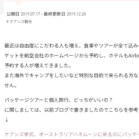
-
公開日 2019.07.17
最終更新日
2019.12.20
# ケアンズ観光
最近は自由度にこだわる人も増え、食事やツアーが全て込み
ケットを航空会社のホームページから予約し、ホテルもAir
予約する人が増えてきました。
また海外でキャンプをしたいなど特別な目的で来られる方な
せん。
パッケージツアーと個人旅行、どっちがいいの？
に関しましては、以前ブログで書きましたのでこちらを参考
↓
ケアンズ挙式、オーストラリアハネムーンに来るのにパッケ