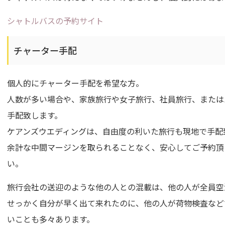
シャトルバスの予約サイト
チャーター手配
個人的にチャーター手配を希望な方。
人数が多い場合や、家族旅行や女子旅行、社員旅行、または
手配致します。
ケアンズウエディングは、自由度の利いた旅行も現地で手配
余計な中間マージンを取られることなく、安心してご予約頂
い。
旅行会社の送迎のような他の人との混載は、他の人が全員空
せっかく自分が早く出て来れたのに、他の人が荷物検査など
いことも多々あります。