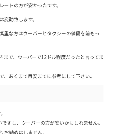
レートの方が安かったです。
は変動致します。
慎重な方はウーバーとタクシーの値段を前もっ
内まで、ウーバーで12ドル程度だったと言ってま
で、あくまで目安までに参考にして下さい。
す。
いですし、ウーバーの方が安いかもしれません。
りお勧めはしません。