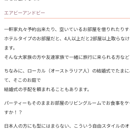
エアビーアンドビー
一軒家丸々予約出来たり、空いているお部屋を借りれたりす
ホテルタイプのお部屋だと、4人以上だと2部屋以上取らな
ます。
そんな大家族の方や友達家族で一緒に旅行に来られる方など
ちなみに、ローカル（オーストラリア人）の結婚式でたまに
て、そこのお庭で
結婚式の手配を頼まれることもあります。
パーティーもそのままお部屋のリビングルームでお食事をケ
すか！？
日本人の方にも型にはまらない、こういう自由スタイルのオ