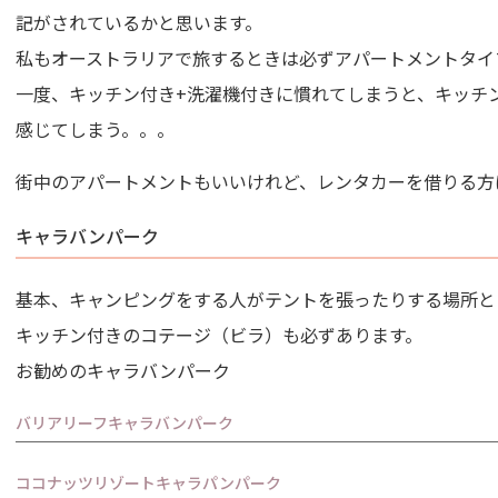
記がされているかと思います。
私もオーストラリアで旅するときは必ずアパートメントタイ
一度、キッチン付き+洗濯機付きに慣れてしまうと、キッチ
感じてしまう。。。
街中のアパートメントもいいけれど、レンタカーを借りる方
キャラバンパーク
基本、キャンピングをする人がテントを張ったりする場所と
キッチン付きのコテージ（ビラ）も必ずあります。
お勧めのキャラバンパーク
バリアリーフキャラバンパーク
ココナッツリゾートキャラパンパーク