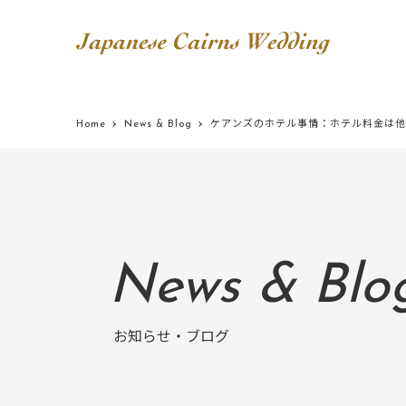
Home
News & Blog
ケアンズのホテル事情：ホテル料金は他
News & Blo
お知らせ・ブログ