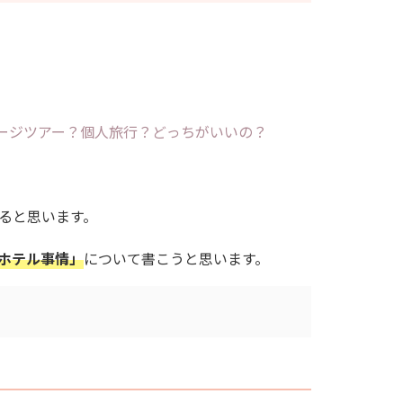
ージツアー？個人旅行？どっちがいいの？
ると思います。
ホテル事情」
について書こうと思います。