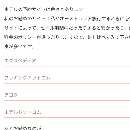
ホテルの予約サイトは色々とあります。
私のお勧めのサイト：私がオーストラリア旅行するときに必
サイトによって、セール期間中だったりすると安かったり、
料金のポリシーが違ったりしますので、是非比べてみて下さ
事が多いです。
エクスペディア
ブッキングドットコム
アゴダ
ホテルドットコム
あとお勧めなのが