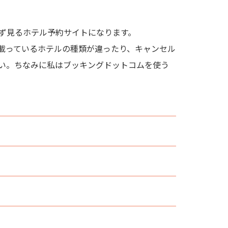
ず見るホテル予約サイトになります。
載っているホテルの種類が違ったり、キャンセル
い。ちなみに私はブッキングドットコムを使う