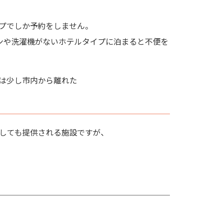
プでしか予約をしません。
ンや洗濯機がないホテルタイプに泊まると不便を
は少し市内から離れた
しても提供される施設ですが、