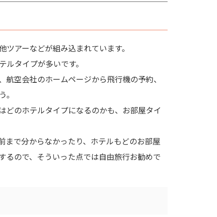
他ツアーなどが組み込まれています。
テルタイプが多いです。
、航空会社のホームページから飛行機の予約、
う。
はどのホテルタイプになるのかも、お部屋タイ
前まで分からなかったり、ホテルもどのお部屋
するので、そういった点では自由旅行お勧めで