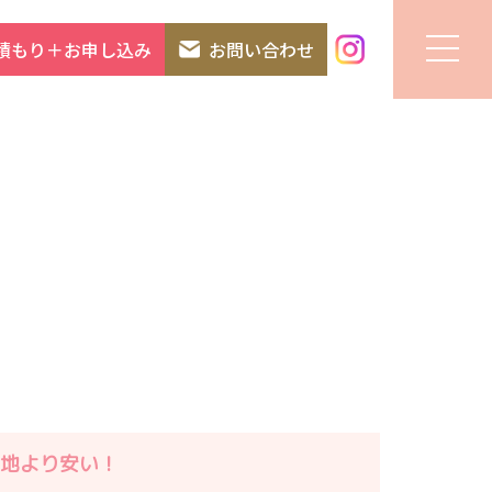
積もり＋お申し込み
お問い合わせ
地より安い！