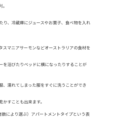
利。
たり、冷蔵庫にジュースやお菓子、食べ物を入れ
タスマニアサーモンなどオーストラリアの食材を
ーを浴びたりベッドに横になったりすることが
服、濡れてしまった服をすぐに洗うことができ
乾かすことも出来ます。
者数により選ぶ）アパートメントタイプという表