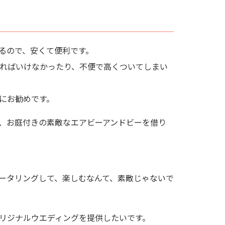
るので、安くて便利です。
ければいけなかったり、不便で高くついてしまい
にお勧めです。
、お庭付きの素敵なエアビーアンドビーを借り
ータリングして、楽しむなんて、素敵じゃないで
リジナルウエディングを提供したいです。