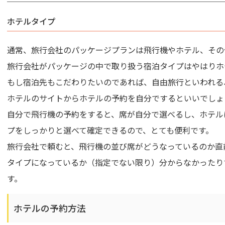
ホテルタイプ
通常、旅行会社のパッケージプランは飛行機やホテル、その
旅行会社がパッケージの中で取り扱う宿泊タイプはやはりホ
もし宿泊先もこだわりたいのであれば、自由旅行といわれる
ホテルのサイトからホテルの予約を自分でするといいでしょ
自分で飛行機の予約をすると、席が自分で選べるし、ホテル
プをしっかりと選べて確定できるので、とても便利です。
旅行会社で頼むと、飛行機の並び席がどうなっているのか直
タイプになっているか（指定でない限り）分からなかったり
す。
ホテルの予約方法