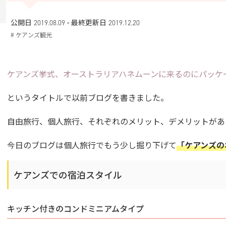
-
公開日 2019.08.09
最終更新日
2019.12.20
# ケアンズ観光
ケアンズ挙式、オーストラリアハネムーンに来るのにパッケ
というタイトルで以前ブログを書きました。
自由旅行、個人旅行、それぞれのメリット、デメリットがあ
今日のブログは個人旅行でもう少し掘り下げて
「ケアンズの
ケアンズでの宿泊スタイル
キッチン付きのコンドミニアムタイプ