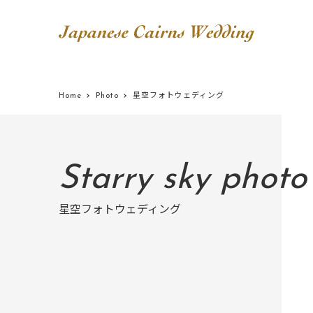
Home
Photo
星空フォトウェディング
Starry sky phot
星空フォトウェディング