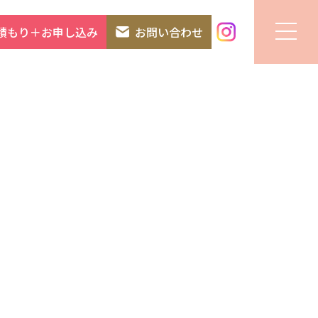
積もり＋お申し込み
お問い合わせ