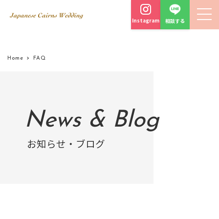
Instagram
相談する
Home
FAQ
News & Blog
お知らせ・ブログ