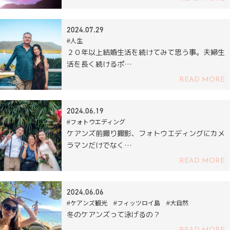
2024.07.29
#人生
２０年以上結婚生活を続けてみて思う事。夫婦生
活を長く続けるポ…
READ MORE
2024.06.19
#フォトウエディング
ケアンズ前撮り撮影、フォトウエディングにカメ
ラマンだけでなく…
READ MORE
2024.06.06
#ケアンズ観光 #フィッツロイ島 #大自然
冬のケアンズって泳げるの？