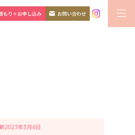
積もり＋お申し込み
お問い合わせ
2023年3月4日