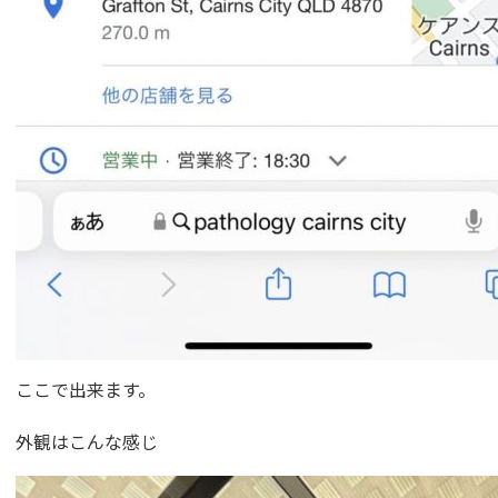
ここで出来ます。
外観はこんな感じ