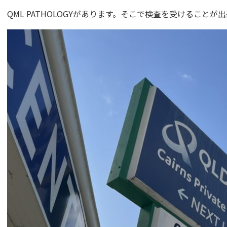
QML PATHOLOGYがあります。そこで検査を受けることが