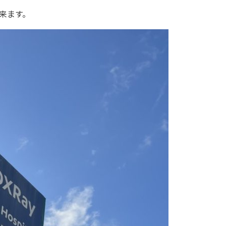
出来ます。