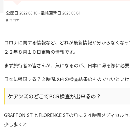
-
公開日 2022.08.10
最終更新日
2023.03.04
# コロナ
コロナに関する情報など、どれが最新情報か分からなくなっ
２２年８月１０日更新の情報です。
まず旅行者の皆さんが、気になるのが、日本に帰る際に必要な
日本に帰国する７２時間以内の検査結果のものでないといけ
ケアンズのどこでPCR検査が出来るの？
GRAFTON ST とFLORENCE STの角に２４時間メディカ
少し歩くと