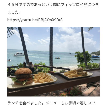
４５分ですのであっという間にフィッツロイ島につき
ました。
https://youtu.be/PBjAYmX9Dr8
ランチを食べました。メニューもお手頃で嬉しいで