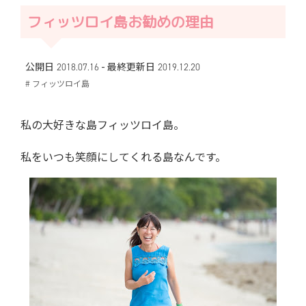
フィッツロイ島お勧めの理由
-
公開日 2018.07.16
最終更新日
2019.12.20
# フィッツロイ島
私の大好きな島フィッツロイ島。
私をいつも笑顔にしてくれる島なんです。