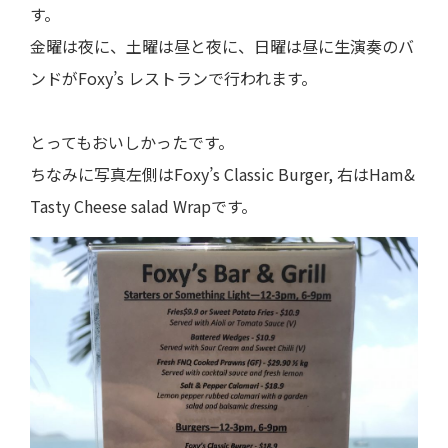
す。
金曜は夜に、土曜は昼と夜に、日曜は昼に生演奏のバ
ンドがFoxy’s レストランで行われます。
とってもおいしかったです。
ちなみに写真左側はFoxy’s Classic Burger, 右はHam&
Tasty Cheese salad Wrapです。