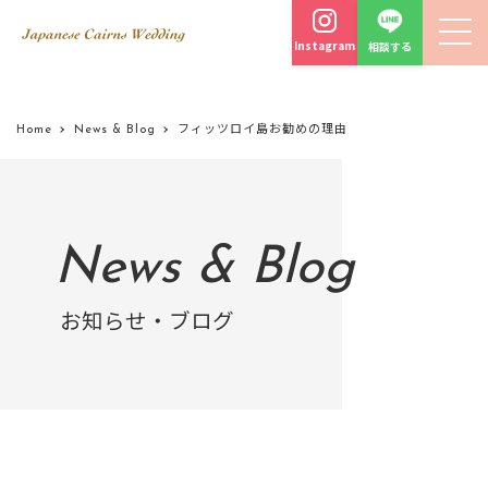
Instagram
相談する
Home
News & Blog
フィッツロイ島お勧めの理由
News & Blog
お知らせ・ブログ