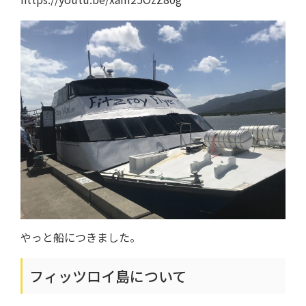
やっと船につきました。
フィッツロイ島について