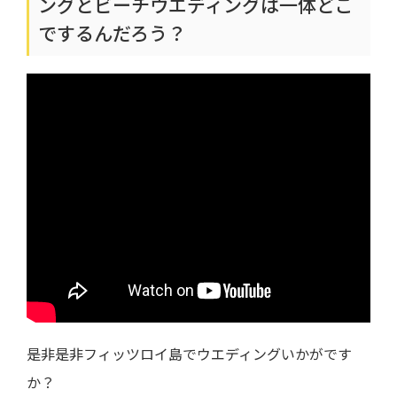
ングとビーチウエディングは一体どこ
でするんだろう？
是非是非フィッツロイ島でウエディングいかがです
か？