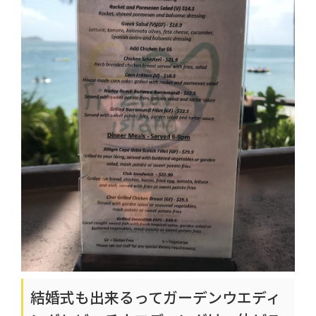
結婚式も出来るってガーデンウエディ