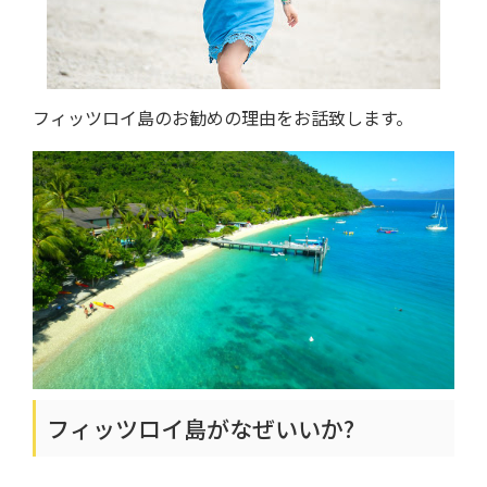
フィッツロイ島のお勧めの理由をお話致します。
フィッツロイ島がなぜいいか?