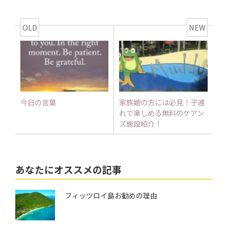
OLD
NEW
今日の言葉
家族婚の方には必見！子連
れで楽しめる無料のケアン
ズ施設紹介！
あなたにオススメの記事
フィッツロイ島お勧めの理由