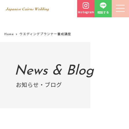
Instagram
相談する
Home
ウエディングプランナー養成講座
News & Blog
お知らせ・ブログ