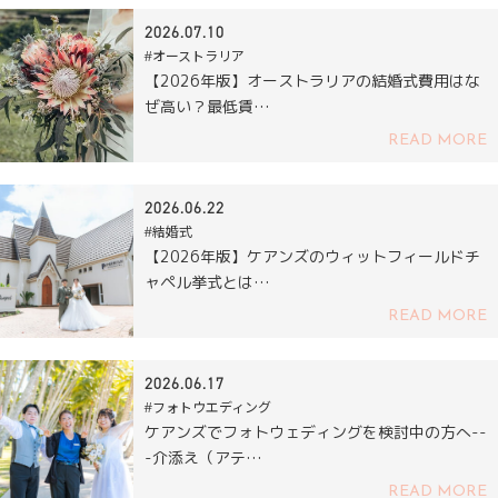
2026.07.10
#オーストラリア
【2026年版】オーストラリアの結婚式費用はな
ぜ高い？最低賃…
READ MORE
2026.06.22
#結婚式
【2026年版】ケアンズのウィットフィールドチ
ャペル挙式とは…
READ MORE
2026.06.17
#フォトウエディング
ケアンズでフォトウェディングを検討中の方へ--
-介添え（アテ…
READ MORE