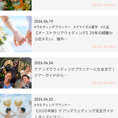
READ MORE
2026.04.19
#ウエディングプランナー #ブライダル留学 #人生
【オーストラリアウェディング】26年の経験か
ら伝えたい、海外…
READ MORE
2026.04.04
ケアンズでウェディングプランナーになるまで｜
ツアーガイドから…
READ MORE
2026.04.02
#ウエディングプランナー
【2026年版】ケアンズウェディング完全ガイド
｜オーストラリ…