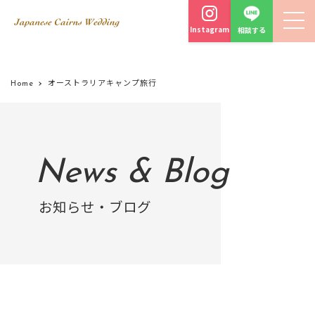
Instagram
相談する
Home
オーストラリアキャンプ旅行
News & Blog
お知らせ・ブログ