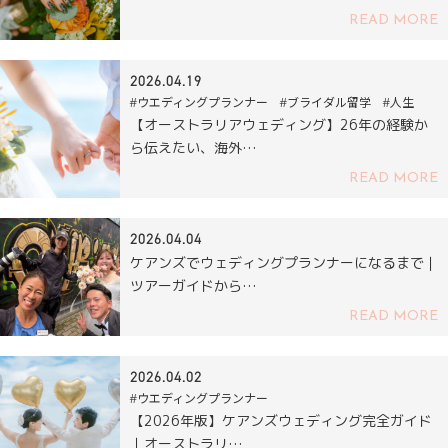
READ MORE
2026.04.19
#ウエディングプランナー #ブライダル留学 #人生
【オーストラリアウェディング】26年の経験か
ら伝えたい、海外…
READ MORE
2026.04.04
ケアンズでウェディングプランナーになるまで｜
ツアーガイドから…
READ MORE
2026.04.02
#ウエディングプランナー
【2026年版】ケアンズウェディング完全ガイド
｜オーストラリ…