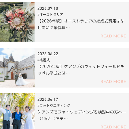
2026.07.10
#オーストラリア
【2026年版】オーストラリアの結婚式費用はな
ぜ高い？最低賃…
READ MORE
2026.06.22
#結婚式
【2026年版】ケアンズのウィットフィールドチ
ャペル挙式とは…
READ MORE
2026.06.17
#フォトウエディング
ケアンズでフォトウェディングを検討中の方へ--
-介添え（アテ…
READ MORE