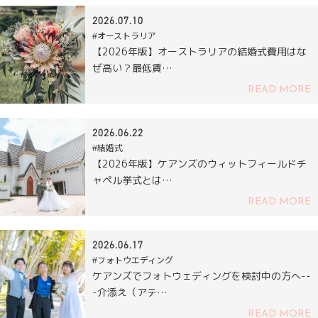
2026.07.10
#オーストラリア
【2026年版】オーストラリアの結婚式費用はな
ぜ高い？最低賃…
READ MORE
2026.06.22
#結婚式
【2026年版】ケアンズのウィットフィールドチ
ャペル挙式とは…
READ MORE
2026.06.17
#フォトウエディング
ケアンズでフォトウェディングを検討中の方へ--
-介添え（アテ…
READ MORE