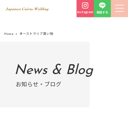
Instagram
相談する
Home
オーストラリア買い物
News & Blog
お知らせ・ブログ