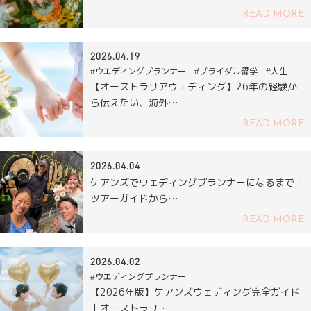
READ MORE
2026.04.19
#ウエディングプランナー #ブライダル留学 #人生
【オーストラリアウェディング】26年の経験か
ら伝えたい、海外…
READ MORE
2026.04.04
ケアンズでウェディングプランナーになるまで｜
ツアーガイドから…
READ MORE
2026.04.02
#ウエディングプランナー
【2026年版】ケアンズウェディング完全ガイド
｜オーストラリ…