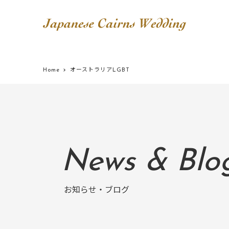
Home
オーストラリアLGBT
News & Blo
お知らせ・ブログ