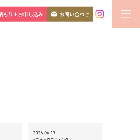
積もり＋お申し込み
お問い合わせ
2026.06.17
#フォトウエディング