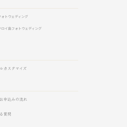
フォトウェディング
ツロイ島フォトウェディング
ルカスタマイズ
お申込みの流れ
る質問