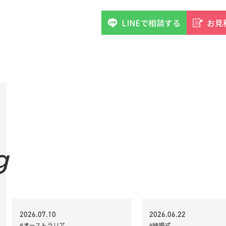
LINEで相談する
お見
g
2026.07.10
2026.06.22
#オーストラリア
#結婚式