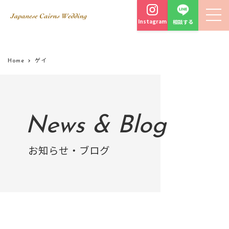
Instagram
相談する
Home
ゲイ
News & Blog
お知らせ・ブログ