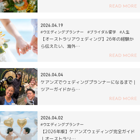
READ MORE
2026.04.19
#ウエディングプランナー #ブライダル留学 #人生
【オーストラリアウェディング】26年の経験か
ら伝えたい、海外…
READ MORE
2026.04.04
ケアンズでウェディングプランナーになるまで｜
ツアーガイドから…
READ MORE
2026.04.02
#ウエディングプランナー
【2026年版】ケアンズウェディング完全ガイド
｜オーストラリ…