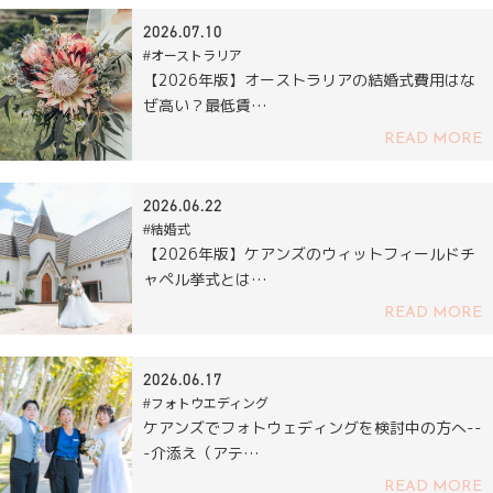
2026.07.10
#オーストラリア
【2026年版】オーストラリアの結婚式費用はな
ぜ高い？最低賃…
READ MORE
2026.06.22
#結婚式
【2026年版】ケアンズのウィットフィールドチ
ャペル挙式とは…
READ MORE
2026.06.17
#フォトウエディング
ケアンズでフォトウェディングを検討中の方へ--
-介添え（アテ…
READ MORE