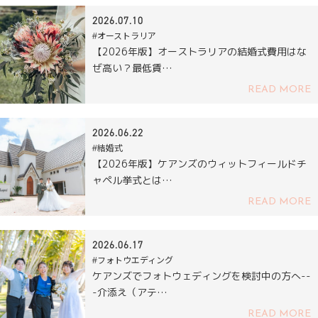
2026.07.10
#オーストラリア
【2026年版】オーストラリアの結婚式費用はな
ぜ高い？最低賃…
READ MORE
2026.06.22
#結婚式
【2026年版】ケアンズのウィットフィールドチ
ャペル挙式とは…
READ MORE
2026.06.17
#フォトウエディング
ケアンズでフォトウェディングを検討中の方へ--
-介添え（アテ…
READ MORE