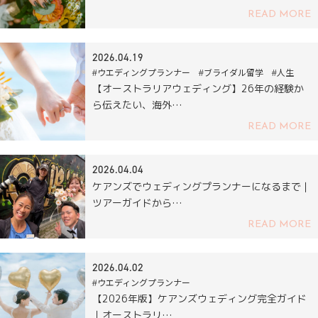
READ MORE
2026.04.19
#ウエディングプランナー #ブライダル留学 #人生
【オーストラリアウェディング】26年の経験か
ら伝えたい、海外…
READ MORE
2026.04.04
ケアンズでウェディングプランナーになるまで｜
ツアーガイドから…
READ MORE
2026.04.02
#ウエディングプランナー
【2026年版】ケアンズウェディング完全ガイド
｜オーストラリ…