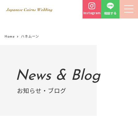
Instagram
相談する
Home
ハネムーン
News & Blog
お知らせ・ブログ