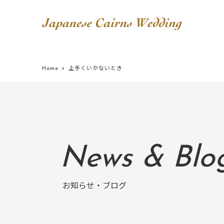
Home
上手くいかないとき
News & Blo
お知らせ・ブログ