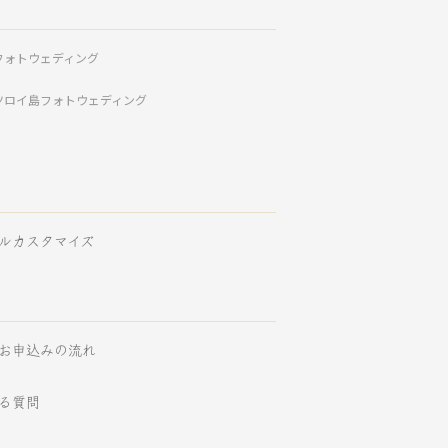
フォトウェディング
ツロイ島フォトウェディング
ルカスタマイズ
お申込みの流れ
る質問