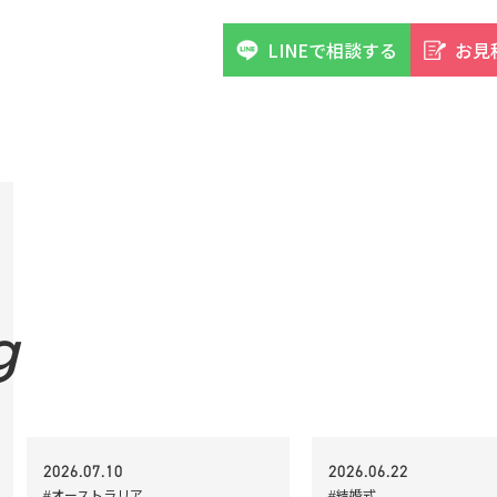
LINEで相談する
お見
g
2026.07.10
2026.06.22
#オーストラリア
#結婚式