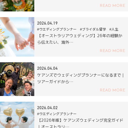
READ MORE
2026.04.19
#ウエディングプランナー #ブライダル留学 #人生
【オーストラリアウェディング】26年の経験か
ら伝えたい、海外…
READ MORE
2026.04.04
ケアンズでウェディングプランナーになるまで｜
ツアーガイドから…
READ MORE
2026.04.02
#ウエディングプランナー
【2026年版】ケアンズウェディング完全ガイド
｜オーストラリ…