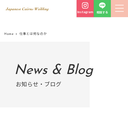
Instagram
相談する
Home
仕事とは何なのか
News & Blog
お知らせ・ブログ