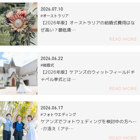
2026.07.10
#オーストラリア
【2026年版】オーストラリアの結婚式費用はな
ぜ高い？最低賃…
READ MORE
2026.06.22
#結婚式
【2026年版】ケアンズのウィットフィールドチ
ャペル挙式とは…
READ MORE
2026.06.17
#フォトウエディング
ケアンズでフォトウェディングを検討中の方へ--
-介添え（アテ…
READ MORE