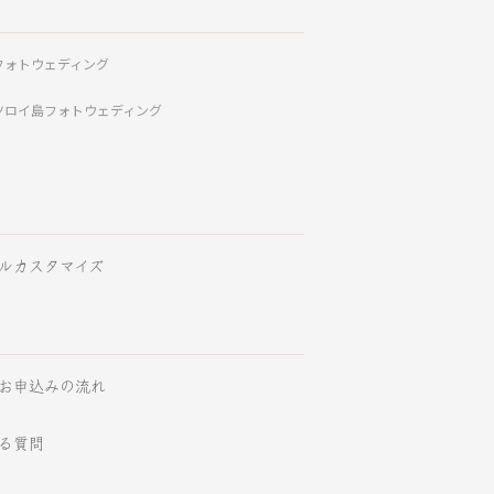
フォトウェディング
ツロイ島フォトウェディング
ルカスタマイズ
お申込みの流れ
る質問