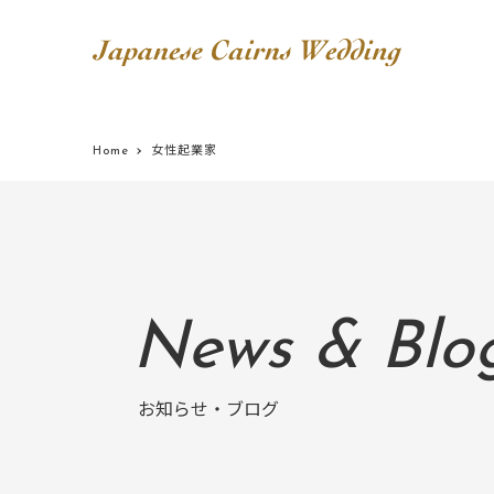
Home
女性起業家
News & Blo
お知らせ・ブログ