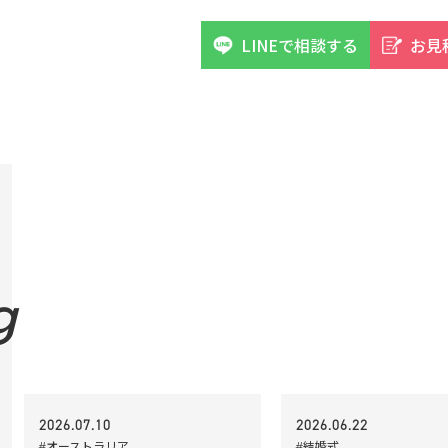
LINEで相談する
お見
g
2026.07.10
2026.06.22
#オーストラリア
#結婚式