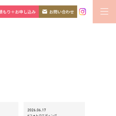
積もり＋お申し込み
お問い合わせ
2026.06.17
#フォトウエディング