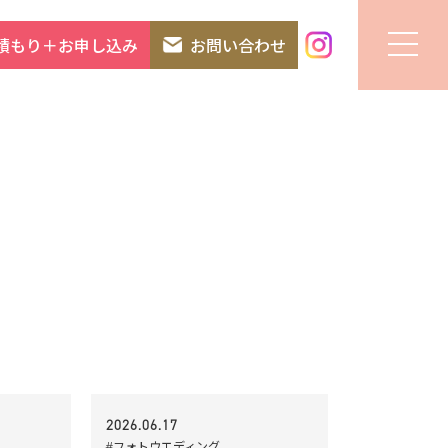
積もり＋お申し込み
お問い合わせ
2026.06.17
#フォトウエディング