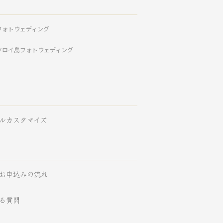
フォトウェディング
ツロイ島フォトウェディング
ルカスタマイズ
お申込みの流れ
る質問