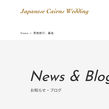
Home
家族旅行、最高
News & Blo
お知らせ・ブログ