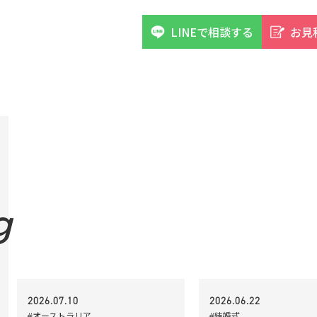
LINEで相談する
お見
g
2026.07.10
2026.06.22
#オーストラリア
#結婚式