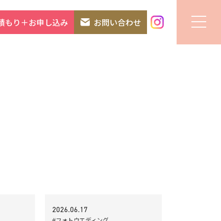
積もり＋お申し込み
お問い合わせ
2026.06.17
#フォトウエディング