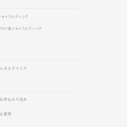
フォトウェディング
ツロイ島フォトウェディング
ルカスタマイズ
お申込みの流れ
る質問