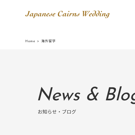
Home
海外留学
News & Blo
お知らせ・ブログ