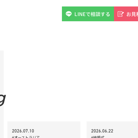
LINEで相談する
お見
g
2026.07.10
2026.06.22
#オーストラリア
#結婚式