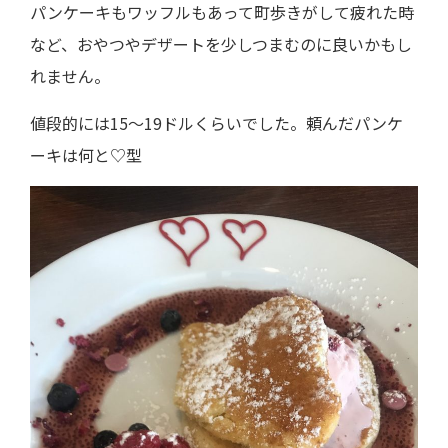
パンケーキもワッフルもあって町歩きがして疲れた時
など、おやつやデザートを少しつまむのに良いかもし
れません。
値段的には15～19ドルくらいでした。頼んだパンケ
ーキは何と♡型