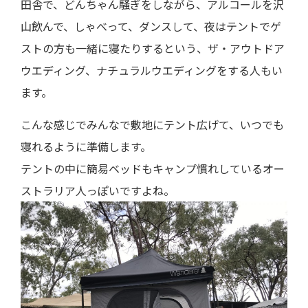
田舎で、どんちゃん騒ぎをしながら、アルコールを沢
山飲んで、しゃべって、ダンスして、夜はテントでゲ
ストの方も一緒に寝たりするという、ザ・アウトドア
ウエディング、ナチュラルウエディングをする人もい
ます。
こんな感じでみんなで敷地にテント広げて、いつでも
寝れるように準備します。
テントの中に簡易ベッドもキャンプ慣れしているオー
ストラリア人っぽいですよね。