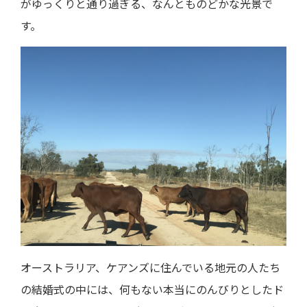
がゆっくりと通り過ぎる、なんとものどかな光景で
す。
オーストラリア、ケアンズに住んでいる地元の人たち
の結婚式の中には、何もない本当にのんびりとしたド