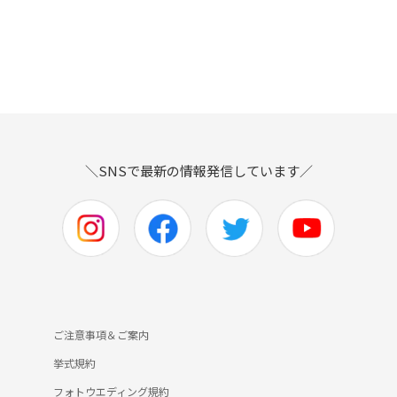
＼SNSで最新の情報発信しています／
ご注意事項＆ご案内
挙式規約
フォトウエディング規約