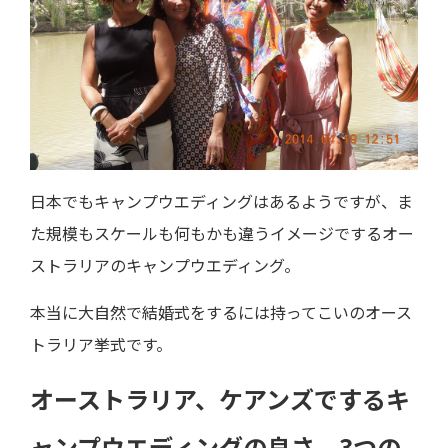
日本でもキャンプウエディングはあるようですが、ま
た規模もスケールも何もかも違うイメージでするオー
ストラリアのキャンプウエディング。
本当に大自然で結婚式をするには持ってこいのオース
トラリア挙式です。
オーストラリア、ケアンズでするキ
ャンプウエディングの良さ、3つの