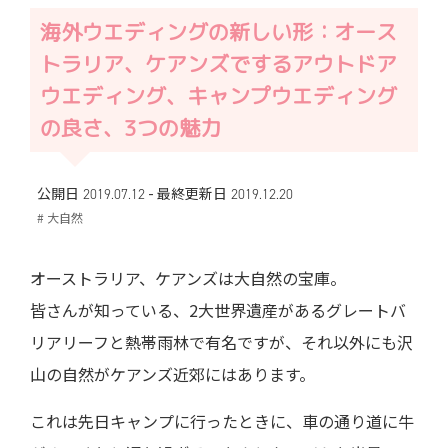
海外ウエディングの新しい形：オース
トラリア、ケアンズでするアウトドア
ウエディング、キャンプウエディング
の良さ、3つの魅力
-
公開日 2019.07.12
最終更新日
2019.12.20
# 大自然
オーストラリア、ケアンズは大自然の宝庫。
皆さんが知っている、2大世界遺産があるグレートバ
リアリーフと熱帯雨林で有名ですが、それ以外にも沢
山の自然がケアンズ近郊にはあります。
これは先日キャンプに行ったときに、車の通り道に牛