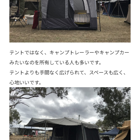
テントではなく、キャンプトレーラーやキャンプカー
みたいなのを所有している人も多いです。
テントよりも手間なく広げられて、スペースも広く、
心地いいです。