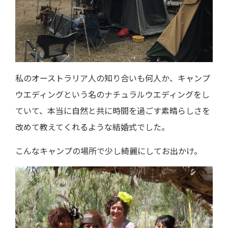
私のオーストラリア人の知り合いも何人か、キャンプ
ウエディングという名のナチュラルウエディングをし
ていて、本当に自然と共に時間を過ごす素晴らしさを
改めて教えてくれるような結婚式でした。
こんなキャンプの場所で少し綺麗にしてお出かけ。