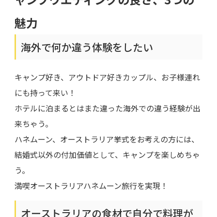
魅力
海外で何か違う体験をしたい
キャンプ好き、アウトドア好きカップル、お子様連れ
にも持って来い！
ホテルに泊まるとはまた違った海外での違う経験が出
来ちゃう。
ハネムーン、オーストラリア挙式をお考えの方には、
結婚式以外の付加価値として、キャンプを楽しめちゃ
う。
満喫オーストラリアハネムーン旅行を実現！
オーストラリアの食材で自分で料理が