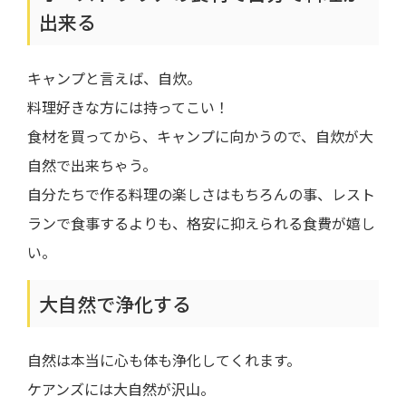
出来る
キャンプと言えば、自炊。
料理好きな方には持ってこい！
食材を買ってから、キャンプに向かうので、自炊が大
自然で出来ちゃう。
自分たちで作る料理の楽しさはもちろんの事、レスト
ランで食事するよりも、格安に抑えられる食費が嬉し
い。
大自然で浄化する
自然は本当に心も体も浄化してくれます。
ケアンズには大自然が沢山。