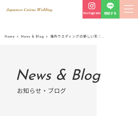
Instagram
相談する
Home
News & Blog
海外ウエディングの新しい形：オーストラリア、ケアンズでするアウトドアウエディング、キャンプウエディングの良さ、3つの魅力
News & Blog
お知らせ・ブログ