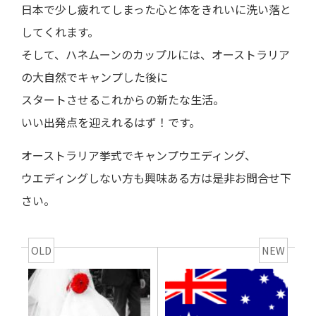
日本で少し疲れてしまった心と体をきれいに洗い落と
してくれます。
そして、ハネムーンのカップルには、オーストラリア
の大自然でキャンプした後に
スタートさせるこれからの新たな生活。
いい出発点を迎えれるはず！です。
オーストラリア挙式でキャンプウエディング、
ウエディングしない方も興味ある方は是非お問合せ下
さい。
OLD
NEW