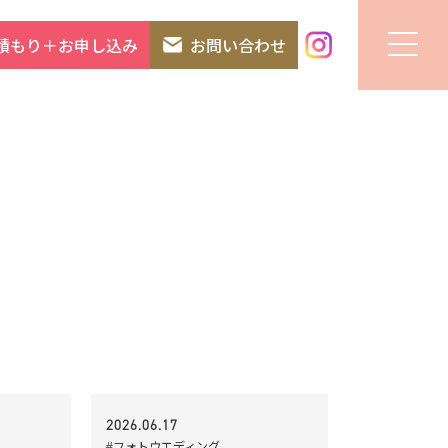
積もり＋お申し込み
お問い合わせ
2026.06.17
#フォトウエディング