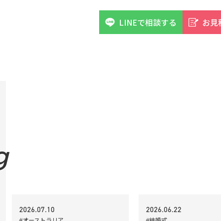
LINEで相談する
お見
g
2026.07.10
2026.06.22
#オーストラリア
#結婚式