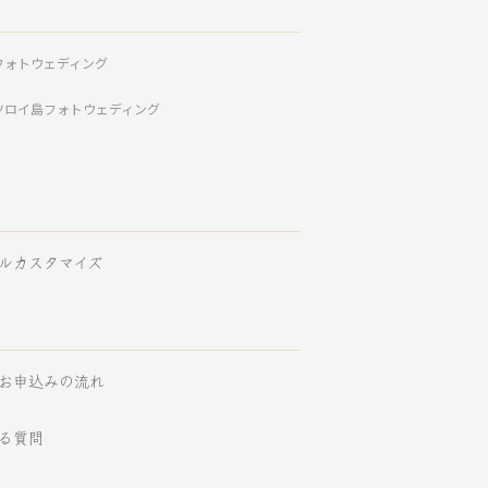
フォトウェディング
ツロイ島フォトウェディング
ルカスタマイズ
お申込みの流れ
る質問