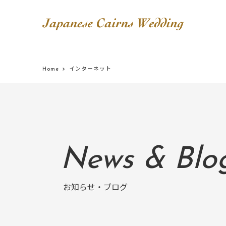
Home
インターネット
News & Blo
お知らせ・ブログ