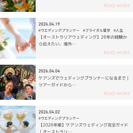
READ MORE
2026.04.19
#ウエディングプランナー #ブライダル留学 #人生
【オーストラリアウェディング】26年の経験か
ら伝えたい、海外…
READ MORE
2026.04.04
ケアンズでウェディングプランナーになるまで｜
ツアーガイドから…
READ MORE
2026.04.02
#ウエディングプランナー
【2026年版】ケアンズウェディング完全ガイド
｜オーストラリ…