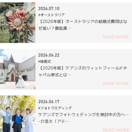
2026.07.10
#オーストラリア
【2026年版】オーストラリアの結婚式費用はな
ぜ高い？最低賃…
READ MORE
2026.06.22
#結婚式
【2026年版】ケアンズのウィットフィールドチ
ャペル挙式とは…
READ MORE
2026.06.17
#フォトウエディング
ケアンズでフォトウェディングを検討中の方へ--
-介添え（アテ…
READ MORE