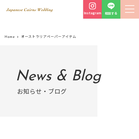
Instagram
相談する
Home
オーストラリアペーパーアイテム
News & Blog
お知らせ・ブログ