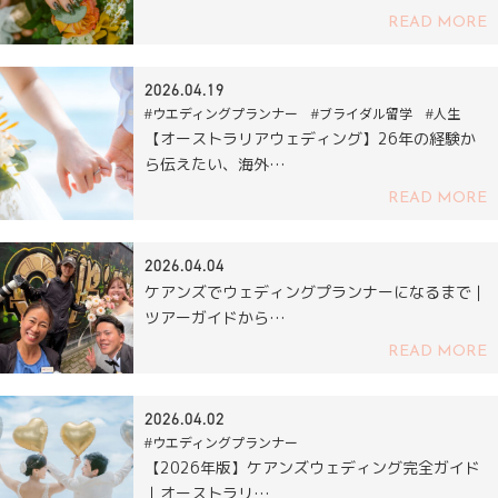
READ MORE
2026.04.19
#ウエディングプランナー #ブライダル留学 #人生
【オーストラリアウェディング】26年の経験か
ら伝えたい、海外…
READ MORE
2026.04.04
ケアンズでウェディングプランナーになるまで｜
ツアーガイドから…
READ MORE
2026.04.02
#ウエディングプランナー
【2026年版】ケアンズウェディング完全ガイド
｜オーストラリ…