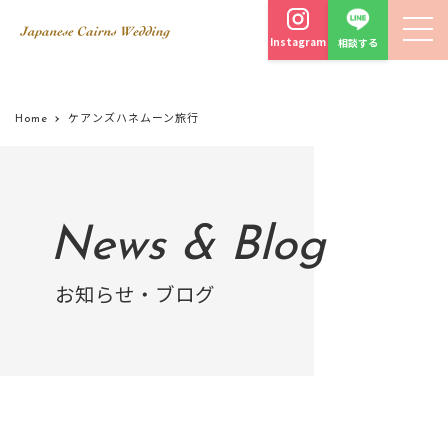
Instagram
相談する
Home
ケアンズハネムーン旅行
News & Blog
お知らせ・ブログ