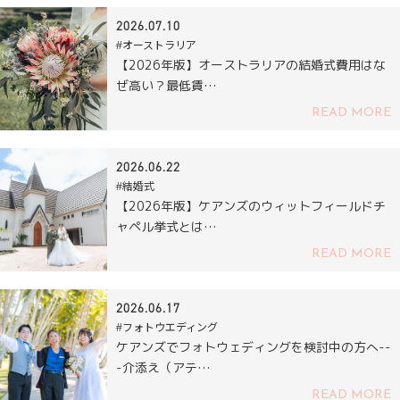
2026.07.10
#オーストラリア
【2026年版】オーストラリアの結婚式費用はな
ぜ高い？最低賃…
READ MORE
2026.06.22
#結婚式
【2026年版】ケアンズのウィットフィールドチ
ャペル挙式とは…
READ MORE
2026.06.17
#フォトウエディング
ケアンズでフォトウェディングを検討中の方へ--
-介添え（アテ…
READ MORE