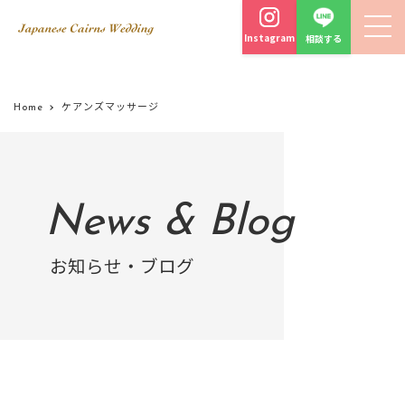
Instagram
相談する
Home
ケアンズマッサージ
News & Blog
お知らせ・ブログ