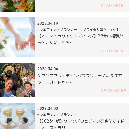
READ MORE
2026.04.19
#ウエディングプランナー #ブライダル留学 #人生
【オーストラリアウェディング】26年の経験か
ら伝えたい、海外…
READ MORE
2026.04.04
ケアンズでウェディングプランナーになるまで｜
ツアーガイドから…
READ MORE
2026.04.02
#ウエディングプランナー
【2026年版】ケアンズウェディング完全ガイド
｜オーストラリ…