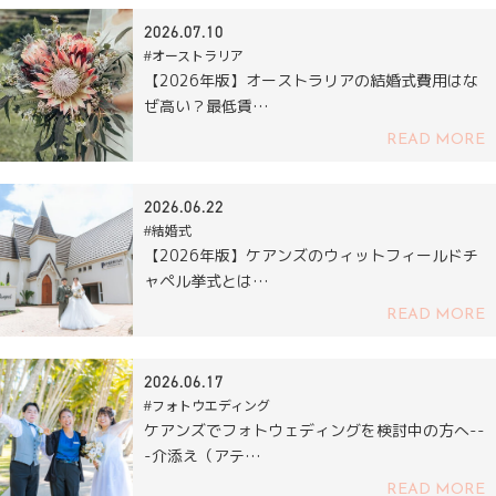
2026.07.10
#オーストラリア
【2026年版】オーストラリアの結婚式費用はな
ぜ高い？最低賃…
READ MORE
2026.06.22
#結婚式
【2026年版】ケアンズのウィットフィールドチ
ャペル挙式とは…
READ MORE
2026.06.17
#フォトウエディング
ケアンズでフォトウェディングを検討中の方へ--
-介添え（アテ…
READ MORE