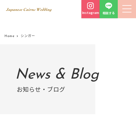
Instagram
相談する
Home
シンガー
News & Blog
お知らせ・ブログ