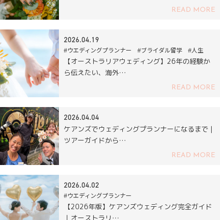
READ MORE
2026.04.19
#ウエディングプランナー #ブライダル留学 #人生
【オーストラリアウェディング】26年の経験か
ら伝えたい、海外…
READ MORE
2026.04.04
ケアンズでウェディングプランナーになるまで｜
ツアーガイドから…
READ MORE
2026.04.02
#ウエディングプランナー
【2026年版】ケアンズウェディング完全ガイド
｜オーストラリ…