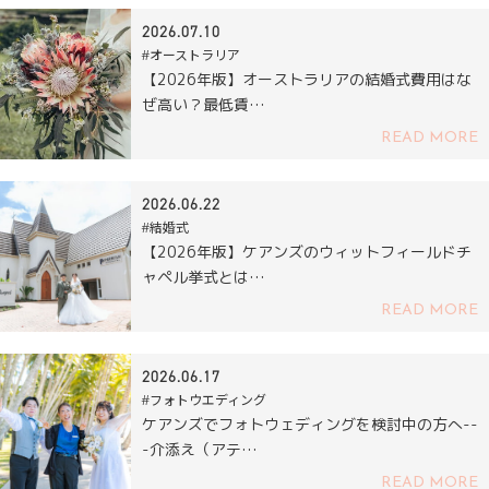
2026.07.10
#オーストラリア
【2026年版】オーストラリアの結婚式費用はな
ぜ高い？最低賃…
READ MORE
2026.06.22
#結婚式
【2026年版】ケアンズのウィットフィールドチ
ャペル挙式とは…
READ MORE
2026.06.17
#フォトウエディング
ケアンズでフォトウェディングを検討中の方へ--
-介添え（アテ…
READ MORE