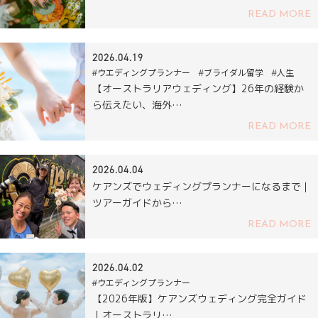
READ MORE
2026.04.19
#ウエディングプランナー #ブライダル留学 #人生
【オーストラリアウェディング】26年の経験か
ら伝えたい、海外…
READ MORE
2026.04.04
ケアンズでウェディングプランナーになるまで｜
ツアーガイドから…
READ MORE
2026.04.02
#ウエディングプランナー
【2026年版】ケアンズウェディング完全ガイド
｜オーストラリ…