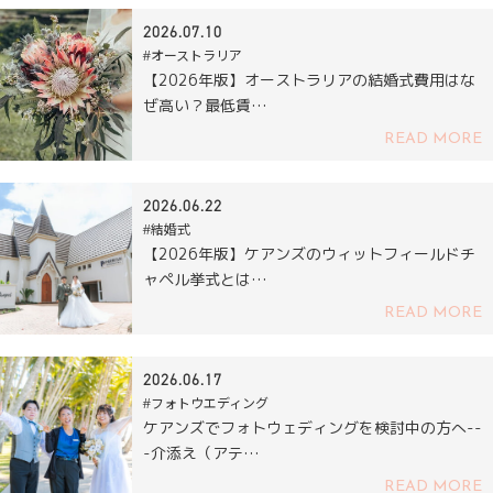
2026.07.10
#オーストラリア
【2026年版】オーストラリアの結婚式費用はな
ぜ高い？最低賃…
READ MORE
2026.06.22
#結婚式
【2026年版】ケアンズのウィットフィールドチ
ャペル挙式とは…
READ MORE
2026.06.17
#フォトウエディング
ケアンズでフォトウェディングを検討中の方へ--
-介添え（アテ…
READ MORE