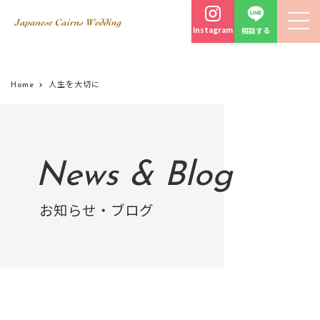
Instagram
相談する
Home
人生を大切に
News & Blog
お知らせ・ブログ