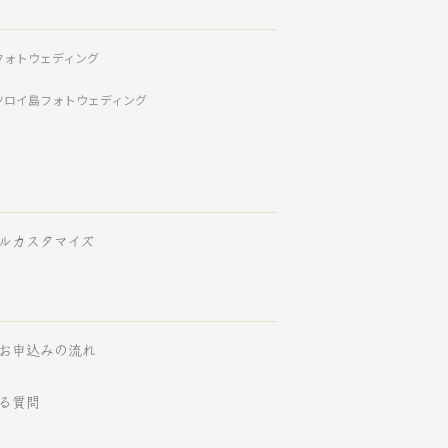
フォトウェディング
ツロイ島フォトウェディング
ルカスタマイズ
お申込みの流れ
る質問