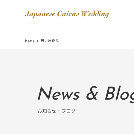
Home
思い出作り
News & Blo
お知らせ・ブログ