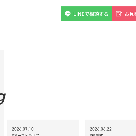
LINEで相談する
お見
g
2026.07.10
2026.06.22
#オーストラリア
#結婚式