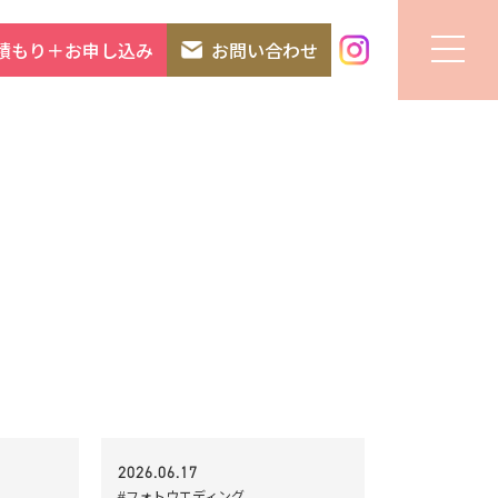
積もり＋お申し込み
お問い合わせ
2026.06.17
#フォトウエディング