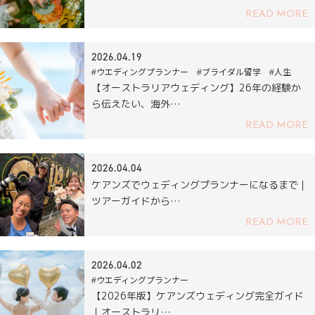
READ MORE
2026.04.19
#ウエディングプランナー #ブライダル留学 #人生
【オーストラリアウェディング】26年の経験か
ら伝えたい、海外…
READ MORE
2026.04.04
ケアンズでウェディングプランナーになるまで｜
ツアーガイドから…
READ MORE
2026.04.02
#ウエディングプランナー
【2026年版】ケアンズウェディング完全ガイド
｜オーストラリ…