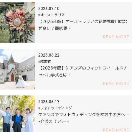
2026.07.10
#オーストラリア
【2026年版】オーストラリアの結婚式費用はな
ぜ高い？最低賃…
READ MORE
2026.06.22
#結婚式
【2026年版】ケアンズのウィットフィールドチ
ャペル挙式とは…
READ MORE
2026.06.17
#フォトウエディング
ケアンズでフォトウェディングを検討中の方へ--
-介添え（アテ…
READ MORE