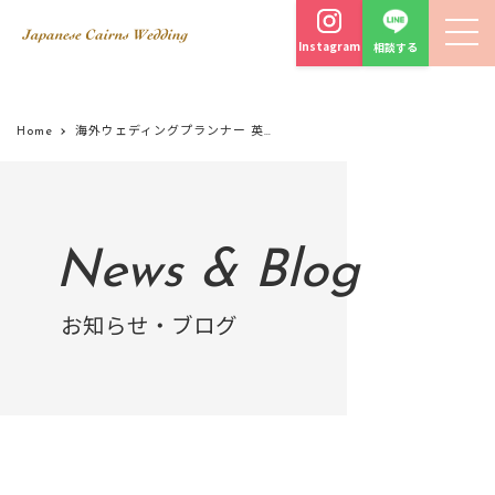
Instagram
相談する
Home
海外ウェディングプランナー 英語
News & Blog
お知らせ・ブログ