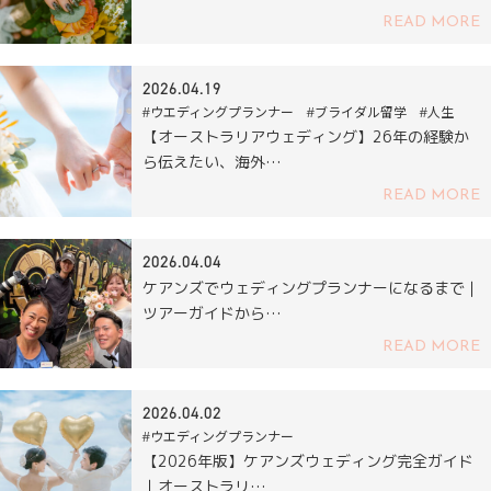
READ MORE
2026.04.19
#ウエディングプランナー #ブライダル留学 #人生
【オーストラリアウェディング】26年の経験か
ら伝えたい、海外…
READ MORE
2026.04.04
ケアンズでウェディングプランナーになるまで｜
ツアーガイドから…
READ MORE
2026.04.02
#ウエディングプランナー
【2026年版】ケアンズウェディング完全ガイド
｜オーストラリ…