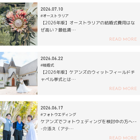
2026.07.10
#オーストラリア
【2026年版】オーストラリアの結婚式費用はな
ぜ高い？最低賃…
READ MORE
2026.06.22
#結婚式
【2026年版】ケアンズのウィットフィールドチ
ャペル挙式とは…
READ MORE
2026.06.17
#フォトウエディング
ケアンズでフォトウェディングを検討中の方へ--
-介添え（アテ…
READ MORE