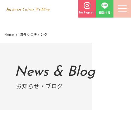
Instagram
相談する
Home
海外ウエディング
News & Blog
お知らせ・ブログ