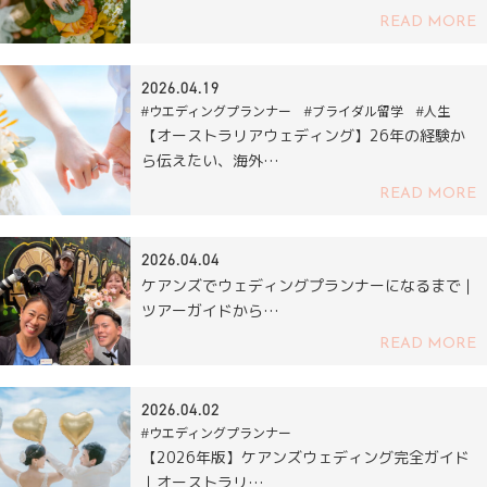
READ MORE
2026.04.19
#ウエディングプランナー #ブライダル留学 #人生
【オーストラリアウェディング】26年の経験か
ら伝えたい、海外…
READ MORE
2026.04.04
ケアンズでウェディングプランナーになるまで｜
ツアーガイドから…
READ MORE
2026.04.02
#ウエディングプランナー
【2026年版】ケアンズウェディング完全ガイド
｜オーストラリ…