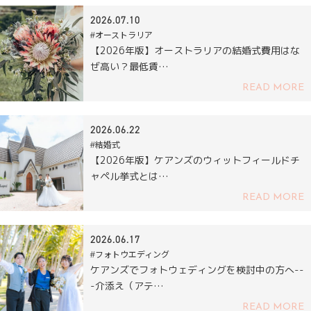
2026.07.10
#オーストラリア
【2026年版】オーストラリアの結婚式費用はな
ぜ高い？最低賃…
READ MORE
2026.06.22
#結婚式
【2026年版】ケアンズのウィットフィールドチ
ャペル挙式とは…
READ MORE
2026.06.17
#フォトウエディング
ケアンズでフォトウェディングを検討中の方へ--
-介添え（アテ…
READ MORE