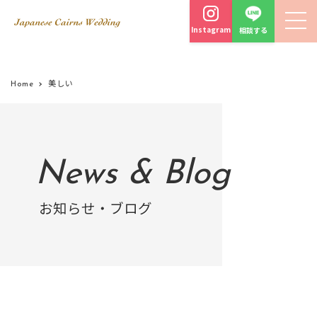
Instagram
相談する
Home
美しい
News & Blog
お知らせ・ブログ