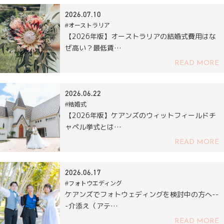
2026.07.10
#オーストラリア
【2026年版】オーストラリアの結婚式費用はな
ぜ高い？最低賃…
READ MORE
2026.06.22
#結婚式
【2026年版】ケアンズのウィットフィールドチ
ャペル挙式とは…
READ MORE
2026.06.17
#フォトウエディング
ケアンズでフォトウェディングを検討中の方へ--
-介添え（アテ…
READ MORE