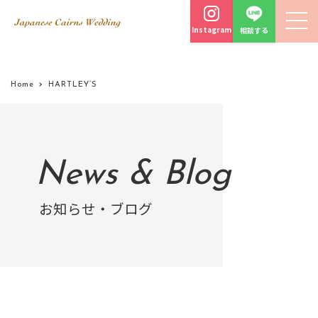
Instagram
相談する
Home
HARTLEY’S
News & Blog
お知らせ・ブログ