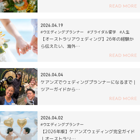
READ MORE
2026.04.19
#ウエディングプランナー #ブライダル留学 #人生
【オーストラリアウェディング】26年の経験か
ら伝えたい、海外…
READ MORE
2026.04.04
ケアンズでウェディングプランナーになるまで｜
ツアーガイドから…
READ MORE
2026.04.02
#ウエディングプランナー
【2026年版】ケアンズウェディング完全ガイド
｜オーストラリ…