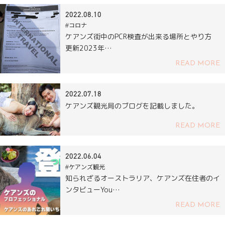
2022.08.10
#コロナ
ケアンズ街中のPCR検査が出来る場所とやり方
更新2023年…
READ MORE
2022.07.18
ケアンズ観光局のブログを記載しました。
READ MORE
2022.06.04
#ケアンズ観光
知られざるオーストラリア、ケアンズ在住者のイ
ンタビューYou…
READ MORE