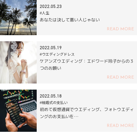
2022.05.23
#人生
あなたは決して悪い人じゃない
READ MORE
2022.05.19
#ウエディングドレス
ケアンズウエディング：エドワード玲子からの３
つのお願い
READ MORE
2022.05.18
#結婚式の支払い
初めて仮想通貨でウエディング、フォトウエディ
ングのお支払いを…
READ MORE