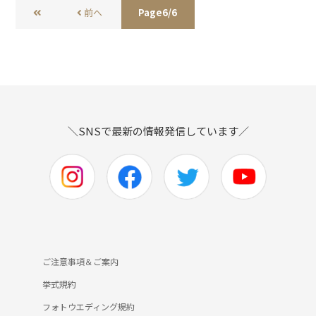
前へ
Page6/6
＼SNSで最新の情報発信しています／
ご注意事項＆ご案内
挙式規約
フォトウエディング規約