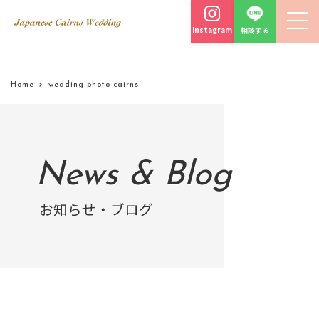
Instagram
相談する
Home
wedding photo cairns
News & Blog
お知らせ・ブログ