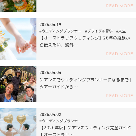
READ MORE
2026.04.19
#ウエディングプランナー #ブライダル留学 #人生
【オーストラリアウェディング】26年の経験か
ら伝えたい、海外…
READ MORE
2026.04.04
ケアンズでウェディングプランナーになるまで｜
ツアーガイドから…
READ MORE
2026.04.02
#ウエディングプランナー
【2026年版】ケアンズウェディング完全ガイド
｜オーストラリ…