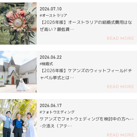
2026.07.10
#オーストラリア
【2026年版】オーストラリアの結婚式費用はな
ぜ高い？最低賃…
READ MORE
2026.06.22
#結婚式
【2026年版】ケアンズのウィットフィールドチ
ャペル挙式とは…
READ MORE
2026.06.17
#フォトウエディング
ケアンズでフォトウェディングを検討中の方へ--
-介添え（アテ…
READ MORE