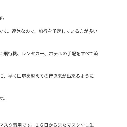
す。
です。連休なので、旅行を予定している方が多い
く飛行機、レンタカー、ホテルの手配をすべて済
に、早く国境を越えての行き来が出来るように
す。
マスク着用です。１６日からまたマスクなし生