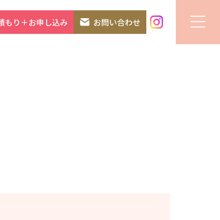
積もり＋お申し込み
お問い合わせ