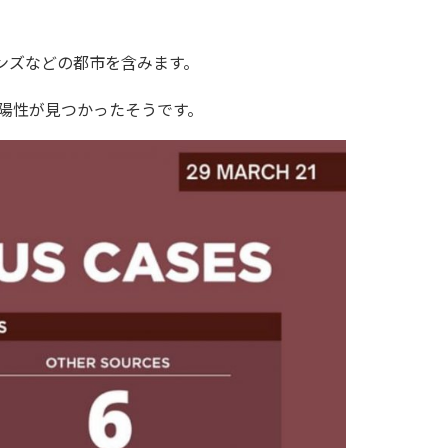
ンズなどの都市を含みます。
陽性が見つかったそうです。