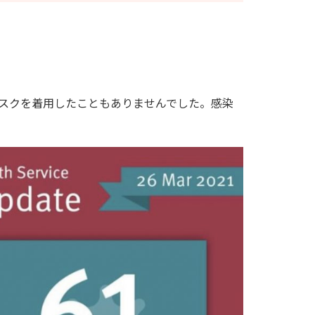
スクを着用したこともありませんでした。感染