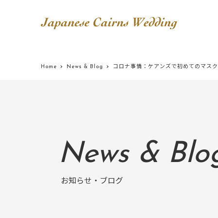
Home
News & Blog
コロナ事情：ケアンズで初めてのマスク
News & Blo
お知らせ・ブログ