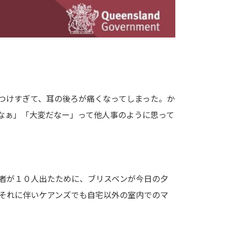
つけすぎて、耳の後ろが痛くなってしまった。か
なぁ」「大変だなー」って他人事のように思って
者が１０人出たために、ブリスベンが今日の夕
それに伴いケアンズでも自宅以外の室内でのマ