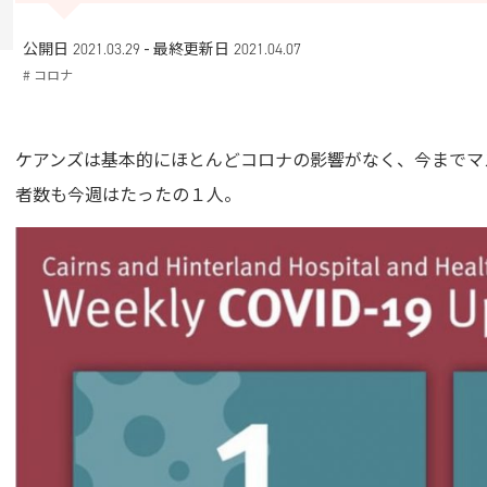
-
公開日 2021.03.29
最終更新日
2021.04.07
# コロナ
ケアンズは基本的にほとんどコロナの影響がなく、今までマ
者数も今週はたったの１人。