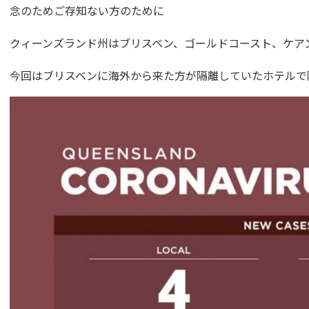
念のためご存知ない方のために
クィーンズランド州はブリスベン、ゴールドコースト、ケア
今回はブリスベンに海外から来た方が隔離していたホテルで