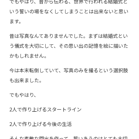
でもやはり、昔から伝わる、世界で行われる結婚式と
いう誓いの場をなくしてしまうことは出来ないと思い
ます。
昔は写真なんてありませんでした。まずは結婚式とい
う儀式を大切にして、その思い出の記憶を絵に描いた
かもしれません。
今は本末転倒していて、写真のみを撮るという選択肢
も出来ました。
でもやはり、
2人で作り上げるスタートライン
2人で作り上げる今後の生活
そんな素敵な門出を作って、誓いあうのはとても大切