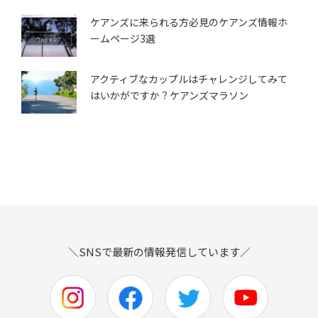
ケアンズに来られる方必見のケアンズ情報ホ
ームページ3選
アクティブなカップルはチャレンジしてみて
はいかがですか？ケアンズマラソン
＼SNSで最新の情報発信しています／