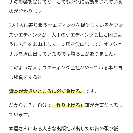
ナの影響を受けてか、とても必死に活動をされている
のが分かります。
1人1人に寄り添うウエディングを提供しているケアン
ズウエディングが、大手のウエディング会社と同じよ
うに広告を沢山出して、支店を沢山出して、オプショ
ナルを沢山出していたのでは勝ち目がありません。
このような大手ウエディング会社がやっている事と同
じ勝負をすると
資本が大きいところに必ず負ける。
です。
だからこそ、自分で
「作り上げる」
事が大事だと思っ
ています。
本屋さんにある大きな出版社が出した広告の張り紙