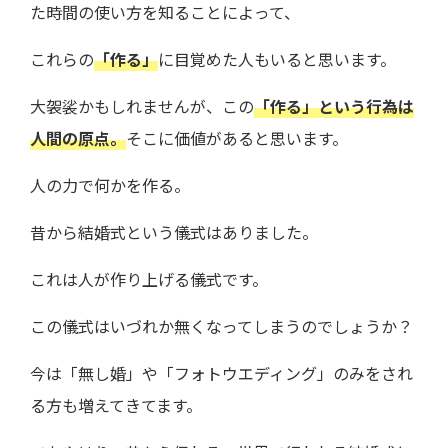
た時間の使い方を知ることによって、
これらの
「作る」
に目覚めた人もいると思います。
大袈裟かもしれませんが、この
「作る」という行為は
人間の原点。
そこに価値があると思います。
人の力で何かを作る。
昔から結婚式という儀式はありました。
これは人が作り上げる儀式です。
この儀式はいづれか無くなってしまうのでしょうか？
今は「無し婚」や「フォトウエディング」のみをされ
る方も増えてきてます。