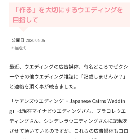
「作る」を大切にするウエディングを
目指して
公開日 2020.06.06
# 結婚式
最近、ウエディングの広告媒体、有名どころでゼクシ
ーやその他ウエディング雑誌に「記載しませんか？」
と連絡を頂く事が続きました。
「ケアンズウエディング‘・Japanese Cairns Weddin
g」は現在マイナビウエディングさん、プラコレウエ
ディングさん、シンデレラウエディングさんに記載を
させて頂いているのですが、これらの広告媒体もコロ