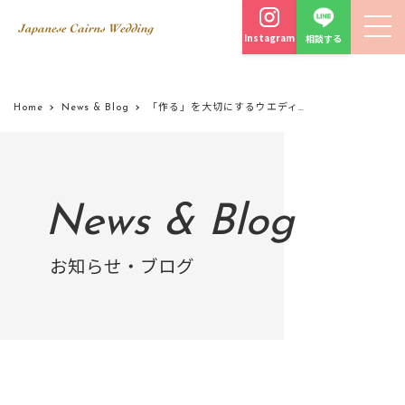
Instagram
相談する
Home
News & Blog
「作る」を大切にするウエディングを目指して
News & Blog
お知らせ・ブログ