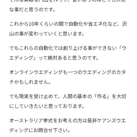
な事だと思うのです。
これから10年くらいの間で自動化や省エネ化など、沢
山の事が変わっていくと思います。
でもこれらの自動化では創り上げる事ができない「ウ
エディング」って絶対あると思うのです。
オンラインウエディングも一つのウエディングのカタ
チかもしれません。
でも現実を受け止めて、人間の基本の「作る」を大切
にしていきたいと思っております。
オーストラリア挙式をお考えの方は是非ケアンズウエ
ディングにお問合せ下さい。